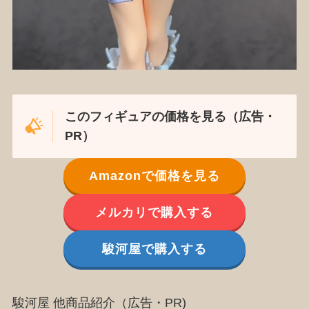
このフィギュアの価格を見る（広告・
PR）
Amazonで価格を見る
メルカリで購入する
駿河屋で購入する
駿河屋 他商品紹介（広告・PR)