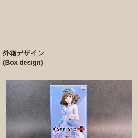
外箱デザイン
(Box design)