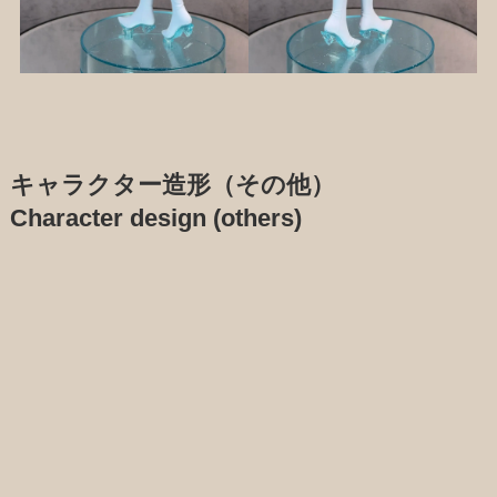
キャラクター造形（その他）
Character design (others)