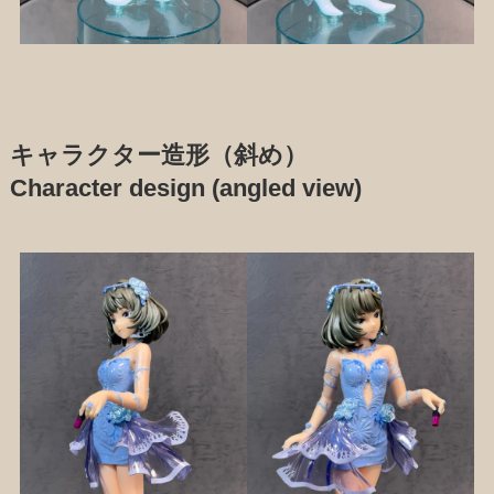
キャラクター造形（斜め）
Character design (angled view)