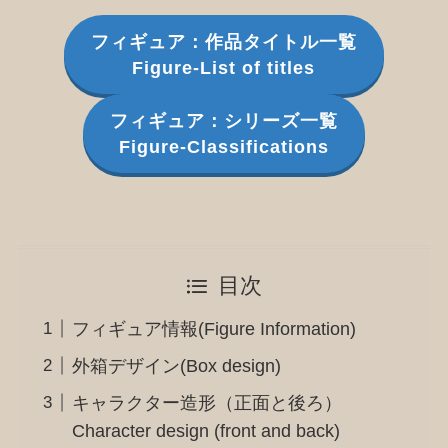
フィギュア：作品タイトル一覧
Figure-List of titles
フィギュア：シリーズ一覧
Figure-Classifications
目次
フィギュア情報(Figure Information)
外箱デザイン(Box design)
キャラクター造形（正面と後ろ）
Character design (front and back)