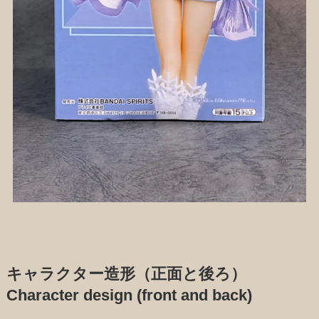
キャラクター造形（正面と後ろ）
Character design (front and back)