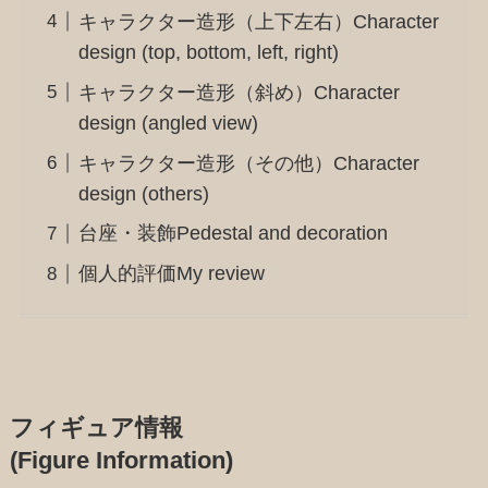
キャラクター造形（上下左右）Character
design (top, bottom, left, right)
キャラクター造形（斜め）Character
design (angled view)
キャラクター造形（その他）Character
design (others)
台座・装飾Pedestal and decoration
個人的評価My review
フィギュア情報
(Figure Information)