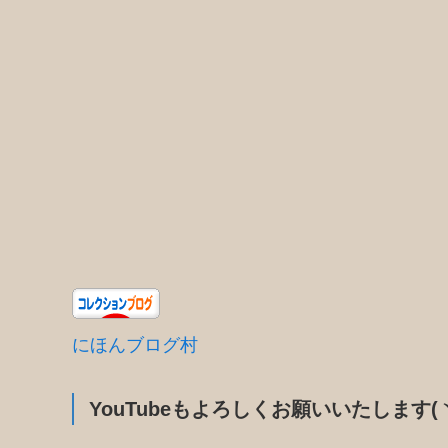
にほんブログ村
YouTubeもよろしくお願いいたします(ヽ