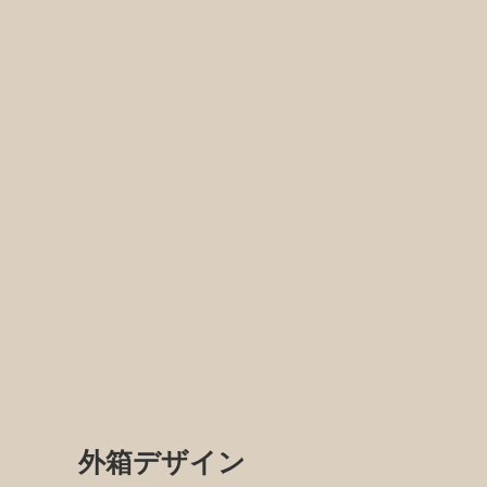
外箱デザイン