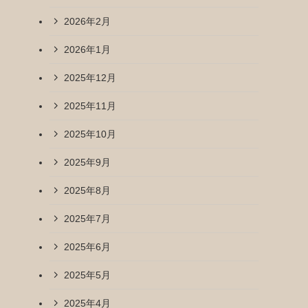
2026年2月
2026年1月
2025年12月
2025年11月
2025年10月
2025年9月
2025年8月
2025年7月
2025年6月
2025年5月
2025年4月