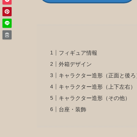
フィギュア情報
外箱デザイン
キャラクター造形（正面と後ろ
キャラクター造形（上下左右）
キャラクター造形（その他）
台座・装飾