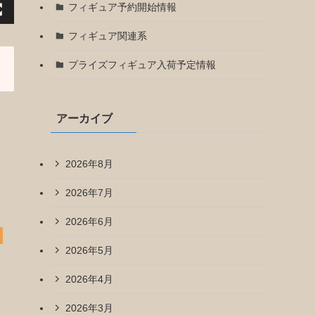
フィギュア予約開始情報
フィギュア関連系
プライズフィギュア入荷予定情報
アーカイブ
2026年8月
2026年7月
2026年6月
2026年5月
2026年4月
2026年3月