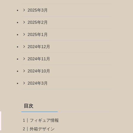
2025年3月
2025年2月
2025年1月
2024年12月
2024年11月
2024年10月
2024年3月
目次
フィギュア情報
外箱デザイン