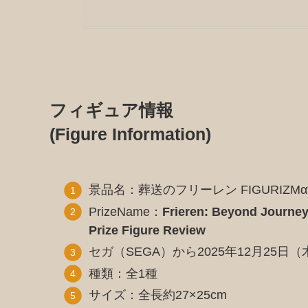
フィギュア情報
(Figure Information)
景品名：葬送のフリーレン FIGURIZM
PrizeName：
Frieren: Beyond Journey
Prize Figure Review
セガ（SEGA）から2025年12月25日
種類：全1種
サイズ：全長約27×25cm