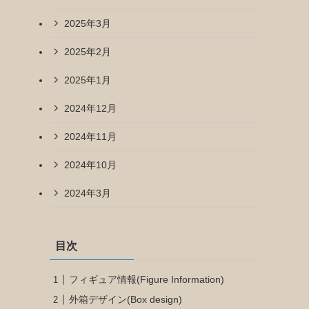
2025年3月
2025年2月
2025年1月
2024年12月
2024年11月
2024年10月
2024年3月
目次
フィギュア情報(Figure Information)
外箱デザイン(Box design)