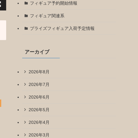
フィギュア予約開始情報
フィギュア関連系
プライズフィギュア入荷予定情報
アーカイブ
2026年8月
2026年7月
2026年6月
2026年5月
2026年4月
2026年3月