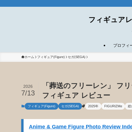
フィギュアレ
プロフィール(
ホーム
フィギュア(Figure)
セガ(SEGA)
「葬送のフリーレン」 フリーレ
2026
7/13
フィギュア レビュー
フィギュア(Figure)
セガ(SEGA)
2025年
FIGURIZMα
総
Anime & Game Figure Photo Review Inde