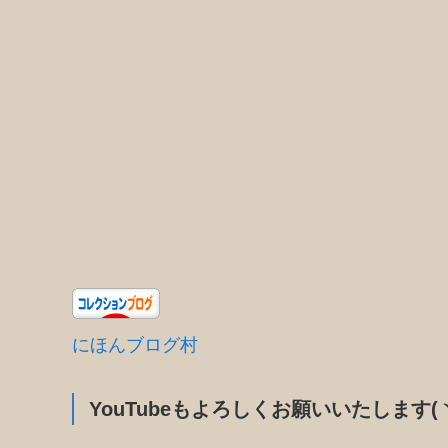
にほんブログ村
YouTubeもよろしくお願いいたします(ヽ