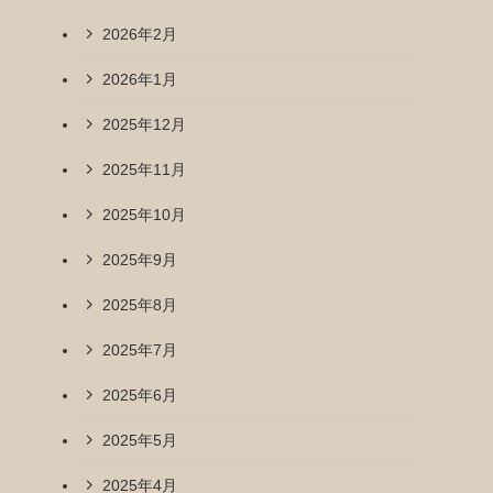
2026年2月
2026年1月
2025年12月
2025年11月
2025年10月
2025年9月
2025年8月
2025年7月
2025年6月
2025年5月
2025年4月