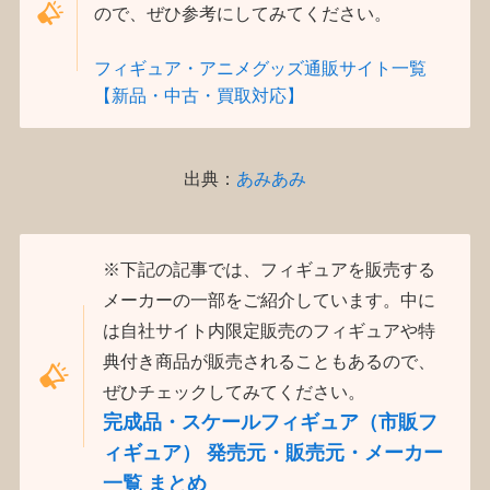
ので、ぜひ参考にしてみてください。
フィギュア・アニメグッズ通販サイト一覧
【新品・中古・買取対応】
出典：
あみあみ
※下記の記事では、フィギュアを販売する
メーカーの一部をご紹介しています。中に
は自社サイト内限定販売のフィギュアや特
典付き商品が販売されることもあるので、
ぜひチェックしてみてください。
完成品・スケールフィギュア（市販フ
ィギュア） 発売元・販売元・メーカー
一覧 まとめ