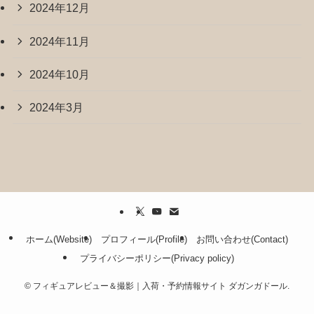
2024年12月
2024年11月
2024年10月
2024年3月
ホーム(Website)
プロフィール(Profile)
お問い合わせ(Contact)
プライバシーポリシー(Privacy policy)
©
フィギュアレビュー＆撮影｜入荷・予約情報サイト ダガンガドール.