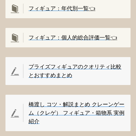
フィギュア：年代別一覧
👈️
フィギュア：個人的総合評価一覧
👈️
プライズフィギュアのクオリティ比較
とおすすめまとめ
橋渡し コツ・解説まとめ クレーンゲー
ム（クレゲ） フィギュア・箱物系 実例
紹介