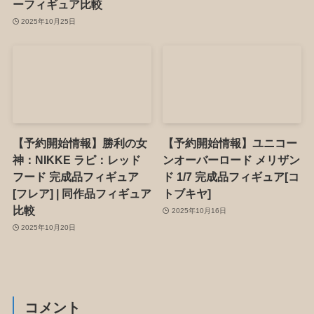
ーフィギュア比較
2025年10月25日
【予約開始情報】勝利の女
【予約開始情報】ユニコー
神：NIKKE ラピ：レッド
ンオーバーロード メリザン
フード 完成品フィギュア
ド 1/7 完成品フィギュア[コ
[フレア] | 同作品フィギュア
トブキヤ]
比較
2025年10月16日
2025年10月20日
コメント