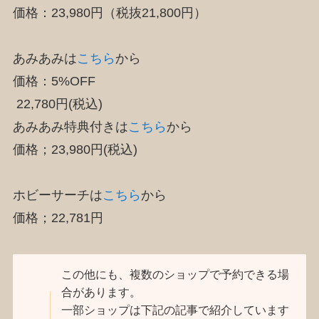
価格：23,980円（税抜21,800円）
あみあみは
こちら
から
価格：5%OFF
22,780円(税込)
あみあみ特典付きは
こちら
から
価格；23,980円(税込)
ホビーサーチは
こちら
から
価格；22,781円
この他にも、複数のショップで予約できる場
合があります。
一部ショップは下記の記事で紹介しています