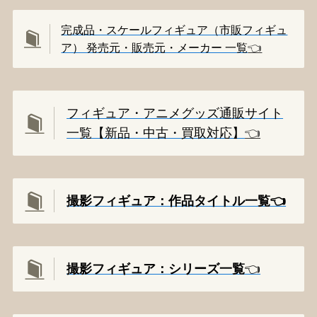
完成品・スケールフィギュア（市販フィギュ
ア） 発売元・販売元・メーカー 一覧
👈️
フィギュア・アニメグッズ通販サイト
一覧【新品・中古・買取対応】
👈️
撮影フィギュア：作品タイトル一覧👈️
撮影
フィギュア：シリーズ一覧
👈️