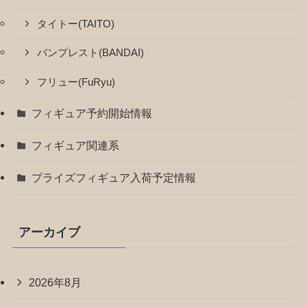
タイトー(TAITO)
バンプレスト(BANDAI)
フリュー(FuRyu)
フィギュア予約開始情報
フィギュア関連系
プライズフィギュア入荷予定情報
アーカイブ
2026年8月