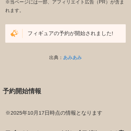
※当ページには一部、アフィリエイト広告（PR）が含ま
れます。
フィギュアの予約が開始されました!
出典：
あみあみ
予約開始情報
※2025年10月17日時点の情報となります