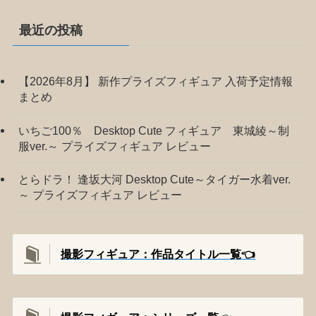
最近の投稿
【2026年8月】 新作プライズフィギュア 入荷予定情報
まとめ
いちご100％ Desktop Cute フィギュア 東城綾～制
服ver.～ プライズフィギュア レビュー
とらドラ！ 逢坂大河 Desktop Cute～タイガー水着ver.
～ プライズフィギュア レビュー
撮影フィギュア：作品タイトル一覧👈️