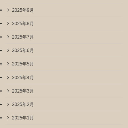
2025年9月
2025年8月
2025年7月
2025年6月
2025年5月
2025年4月
2025年3月
2025年2月
2025年1月