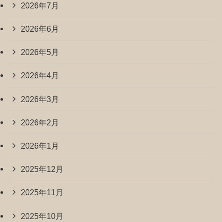
2026年7月
2026年6月
2026年5月
2026年4月
2026年3月
2026年2月
2026年1月
2025年12月
2025年11月
2025年10月