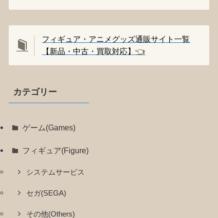
フィギュア・アニメグッズ通販サイト一覧
【新品・中古・買取対応】
👈️
カテゴリー
ゲーム(Games)
フィギュア(Figure)
システムサービス
セガ(SEGA)
その他(Others)