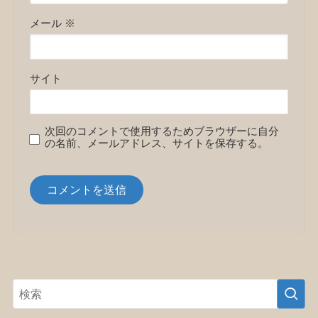
メール
※
サイト
次回のコメントで使用するためブラウザーに自分
の名前、メールアドレス、サイトを保存する。