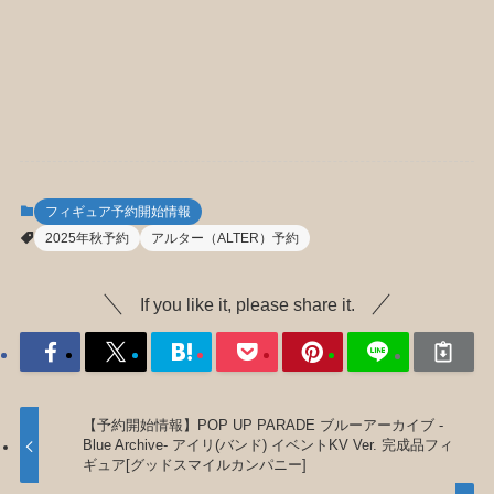
フィギュア予約開始情報
2025年秋予約
アルター（ALTER）予約
If you like it, please share it.
【予約開始情報】POP UP PARADE ブルーアーカイブ -
Blue Archive- アイリ(バンド) イベントKV Ver. 完成品フィ
ギュア[グッドスマイルカンパニー]