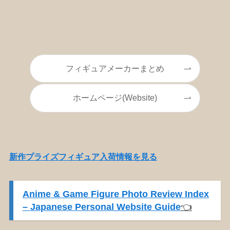
フィギュアメーカーまとめ
ホームページ(Website)
新作プライズフィギュア入荷情報を見る
Anime & Game Figure Photo Review Index
– Japanese Personal Website Guide
👈️