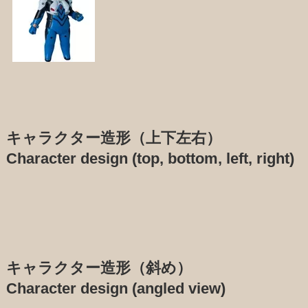
キャラクター造形（上下左右）
Character design (top, bottom, left, right)
キャラクター造形（斜め）
Character design (angled view)