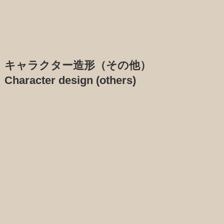
キャラクター造形（その他）
Character design (others)