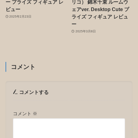
ー プライズ フィギュア レ
リコ） 錦木千束 ルームウ
ビュー
ェアver. Desktop Cute プ
ライズ フィギュア レビュ
2025年2月23日
ー
2025年3月8日
コメント
コメントする
コメント
※