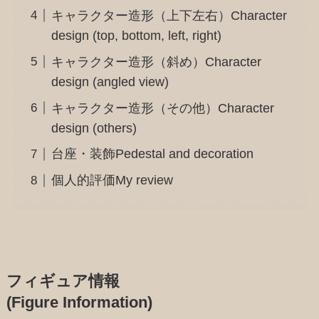
キャラクター造形（上下左右）Character
design (top, bottom, left, right)
キャラクター造形（斜め）Character
design (angled view)
キャラクター造形（その他）Character
design (others)
台座・装飾Pedestal and decoration
個人的評価My review
フィギュア情報
(Figure Information)