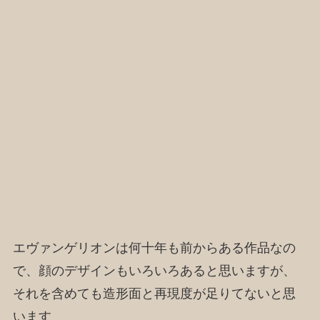
エヴァンゲリオンは何十年も前からある作品なの
で、顔のデザインもいろいろあると思いますが、
それを含めても造形面と再現度が足りてないと思
います