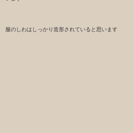
服のしわはしっかり造形されていると思います