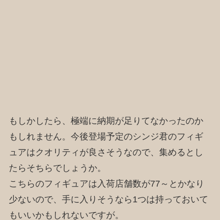
もしかしたら、極端に納期が足りてなかったのか
もしれません。今後登場予定のシンジ君のフィギ
ュアはクオリティが良さそうなので、集めるとし
たらそちらでしょうか。
こちらのフィギュアは入荷店舗数が77～とかなり
少ないので、手に入りそうなら1つは持っておいて
もいいかもしれないですが。