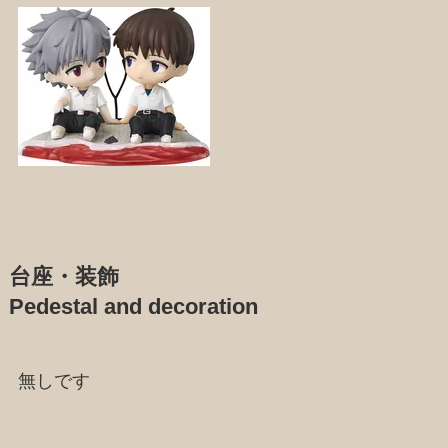
台座・装飾
Pedestal and decoration
無しです