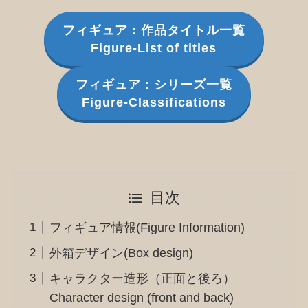
フィギュア：作品タイトル一覧
Figure-List of titles
フィギュア：シリーズ一覧
Figure-Classifications
目次
フィギュア情報(Figure Information)
外箱デザイン(Box design)
キャラクター造形（正面と後ろ）
Character design (front and back)