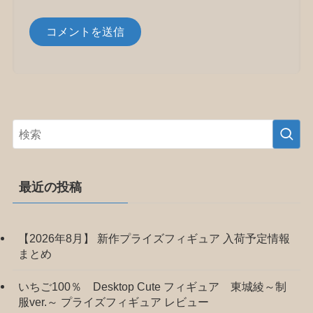
最近の投稿
【2026年8月】 新作プライズフィギュア 入荷予定情報
まとめ
いちご100％ Desktop Cute フィギュア 東城綾～制
服ver.～ プライズフィギュア レビュー