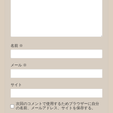
名前
※
メール
※
サイト
次回のコメントで使用するためブラウザーに自分
の名前、メールアドレス、サイトを保存する。