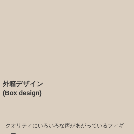
外箱デザイン
(Box design)
クオリティにいろいろな声があがっているフィギ