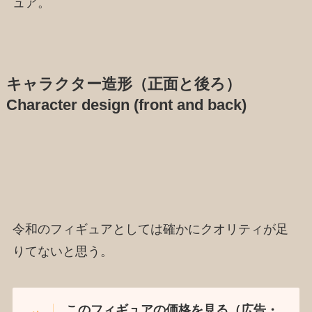
ュア。
キャラクター造形（正面と後ろ）
Character design (front and back)
令和のフィギュアとしては確かにクオリティが足
りてないと思う。
このフィギュアの価格を見る（広告・