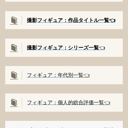
撮影フィギュア：作品タイトル一覧👈️
撮影
フィギュア：シリーズ一覧
👈️
フィギュア：年代別一覧
👈️
フィギュア：個人的総合評価一覧
👈️