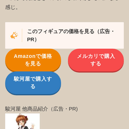
感じ。
このフィギュアの価格を見る（広告・
PR）
Amazonで価格
メルカリで購入
を見る
する
駿河屋で購入す
る
駿河屋 他商品紹介（広告・PR)