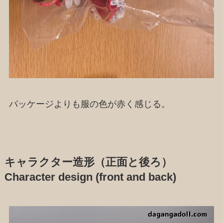
パッケージよりも服の色が赤く感じる。
キャラクター造形（正面と後ろ）
Character design (front and back)