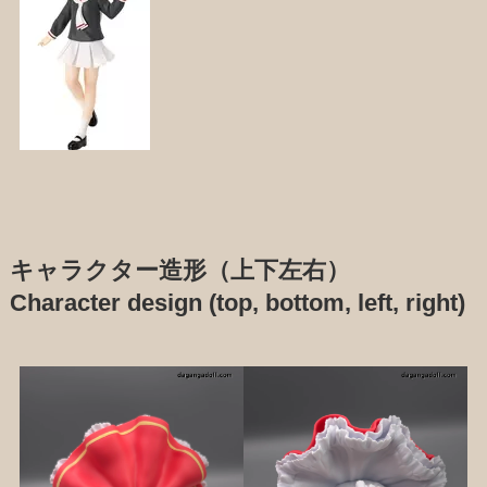
キャラクター造形（上下左右）
Character design (top, bottom, left, right)