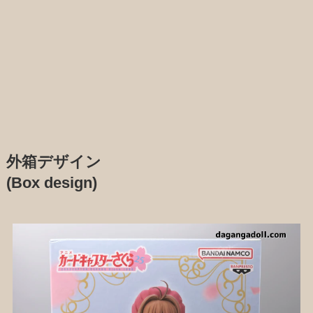
外箱デザイン
(Box design)