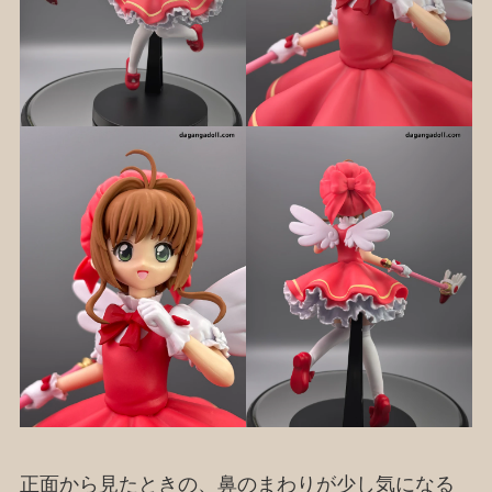
正面から見たときの、鼻のまわりが少し気になる