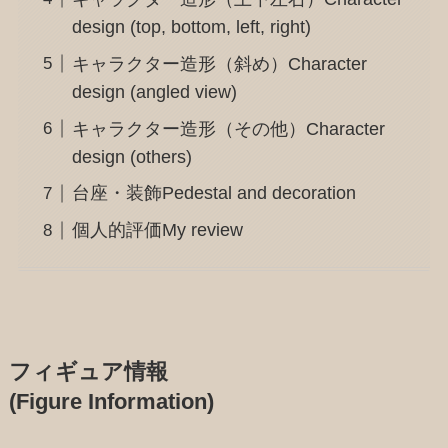
design (top, bottom, left, right)
キャラクター造形（斜め）Character
design (angled view)
キャラクター造形（その他）Character
design (others)
台座・装飾Pedestal and decoration
個人的評価My review
フィギュア情報
(Figure Information)