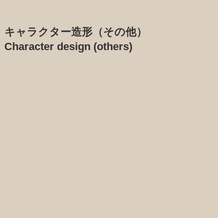
キャラクター造形（その他）
Character design (others)