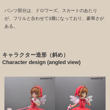
パンツ部分は、ドロワーズ。スカートのあたり
が、フリルと合わせて3層になっており、豪華さが
ある。
キャラクター造形（斜め）
Character design (angled view)