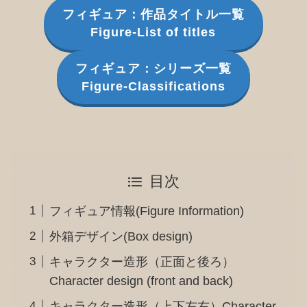
フィギュア：作品タイトル一覧
Figure-List of titles
フィギュア：シリーズ一覧
Figure-Classifications
目次
フィギュア情報(Figure Information)
外箱デザイン(Box design)
キャラクター造形（正面と後ろ）
Character design (front and back)
キャラクター造形（上下左右）Character