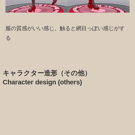
服の質感がいい感じ。触ると網目っぽい感じがす
る
キャラクター造形（その他）
Character design (others)