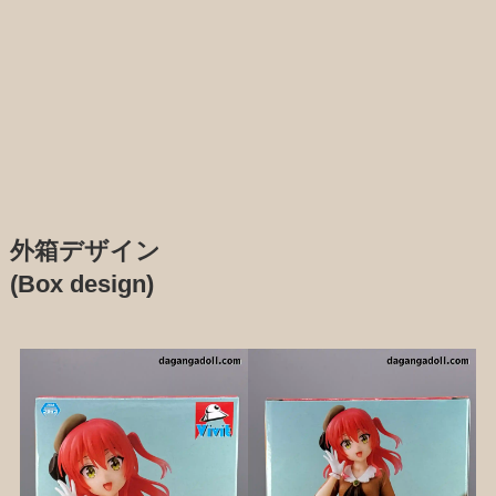
外箱デザイン
(Box design)