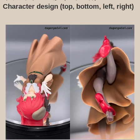
Character design (top, bottom, left, right)