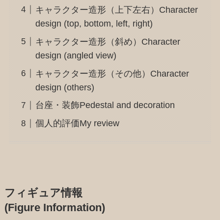
キャラクター造形（上下左右）Character
design (top, bottom, left, right)
キャラクター造形（斜め）Character
design (angled view)
キャラクター造形（その他）Character
design (others)
台座・装飾Pedestal and decoration
個人的評価My review
フィギュア情報
(Figure Information)