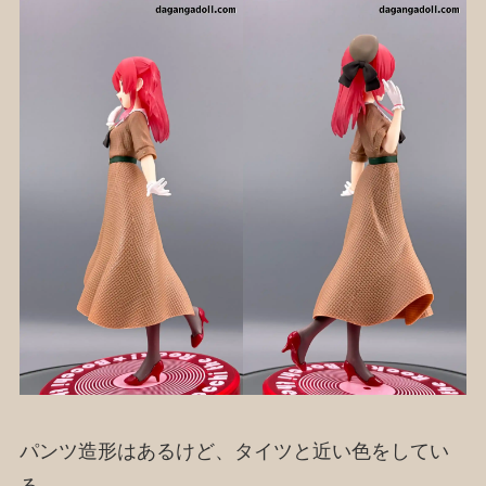
パンツ造形はあるけど、タイツと近い色をしてい
る。