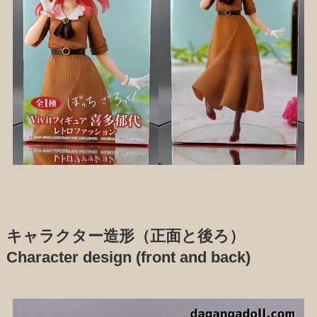
キャラクター造形（正面と後ろ）
Character design (front and back)