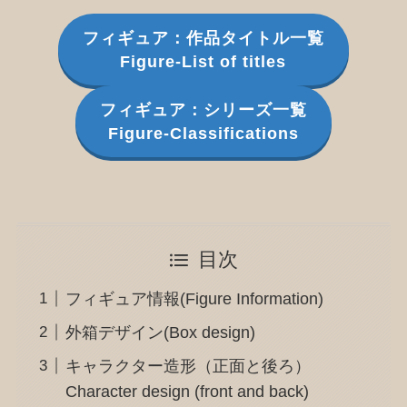
フィギュア：作品タイトル一覧
Figure-List of titles
フィギュア：シリーズ一覧
Figure-Classifications
目次
フィギュア情報(Figure Information)
外箱デザイン(Box design)
キャラクター造形（正面と後ろ）
Character design (front and back)