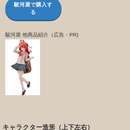
駿河屋で購入す
る
駿河屋 他商品紹介（広告・PR)
キャラクター造形（上下左右）