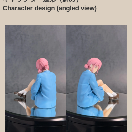
Character design (angled view)