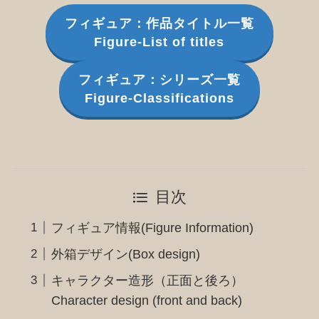
フィギュア：作品タイトル一覧
Figure-List of titles
フィギュア：シリーズ一覧
Figure-Classifications
目次
フィギュア情報(Figure Information)
外箱デザイン(Box design)
キャラクター造形（正面と後ろ）
Character design (front and back)