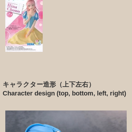
キャラクター造形（上下左右）
Character design (top, bottom, left, right)