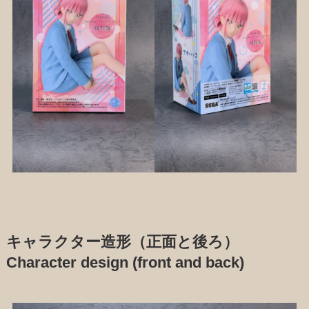
キャラクター造形（正面と後ろ）
Character design (front and back)