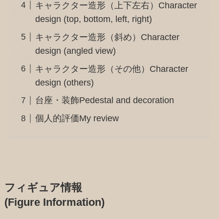
キャラクター造形（上下左右）Character
design (top, bottom, left, right)
キャラクター造形（斜め）Character
design (angled view)
キャラクター造形（その他）Character
design (others)
台座・装飾Pedestal and decoration
個人的評価My review
フィギュア情報
(Figure Information)