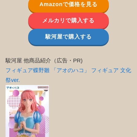
Amazonで価格を見る
メルカリで購入する
駿河屋で購入する
駿河屋 他商品紹介（広告・PR)
フィギュア蝶野雛 「アオのハコ」 フィギュア 文化
祭ver.