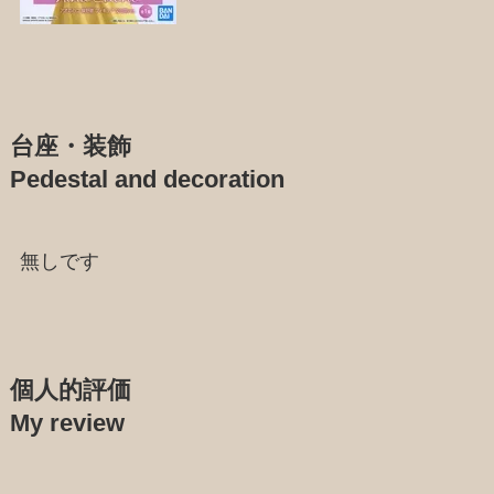
台座・装飾
Pedestal and decoration
無しです
個人的評価
My review