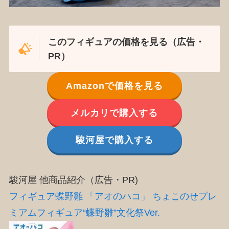
このフィギュアの価格を見る（広告・
PR）
Amazonで価格を見る
メルカリで購入する
駿河屋で購入する
駿河屋 他商品紹介（広告・PR)
フィギュア蝶野雛 「アオのハコ」 ちょこのせプレ
ミアムフィギュア“蝶野雛”文化祭Ver.