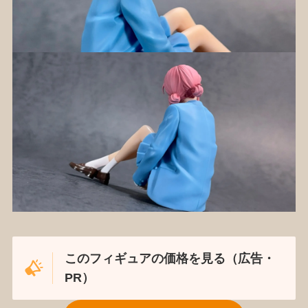
このフィギュアの価格を見る（広告・
PR）