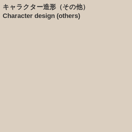
キャラクター造形（その他）
Character design (others)