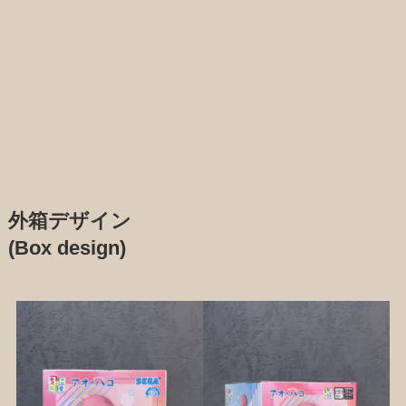
外箱デザイン
(Box design)