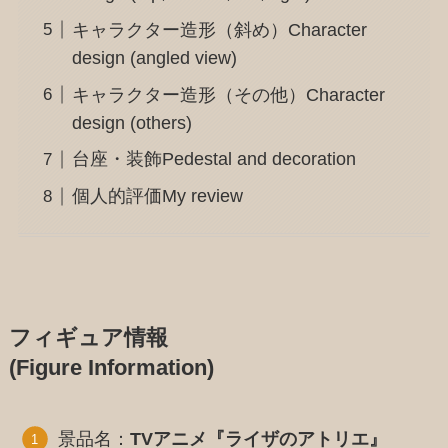
キャラクター造形（斜め）Character
design (angled view)
キャラクター造形（その他）Character
design (others)
台座・装飾Pedestal and decoration
個人的評価My review
フィギュア情報
(Figure Information)
景品名：
TVアニメ『ライザのアトリエ』