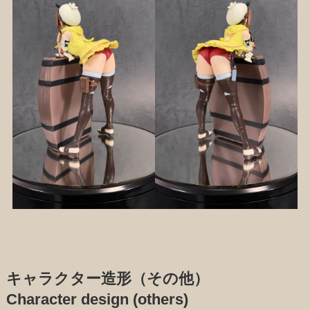
キャラクター造形（その他）
Character design (others)