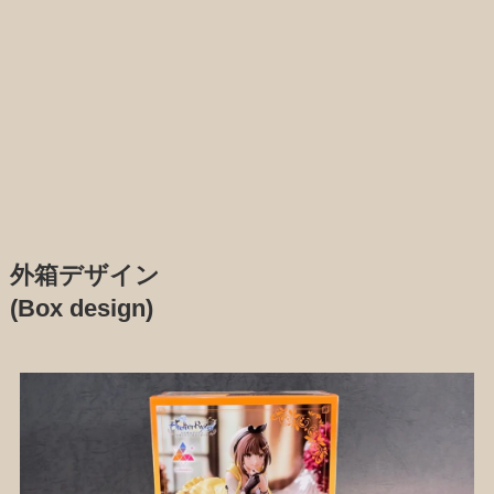
外箱デザイン
(Box design)