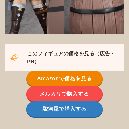
このフィギュアの価格を見る（広告・
PR）
Amazonで価格を見る
メルカリで購入する
駿河屋で購入する