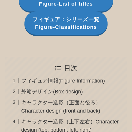
Figure-List of titles
フィギュア：シリーズ一覧
Figure-Classifications
目次
フィギュア情報(Figure Information)
外箱デザイン(Box design)
キャラクター造形（正面と後ろ）
Character design (front and back)
キャラクター造形（上下左右）Character
design (top, bottom, left, right)