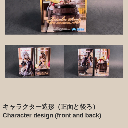
キャラクター造形（正面と後ろ）
Character design (front and back)