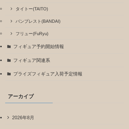
タイトー(TAITO)
バンプレスト(BANDAI)
フリュー(FuRyu)
フィギュア予約開始情報
フィギュア関連系
プライズフィギュア入荷予定情報
アーカイブ
2026年8月