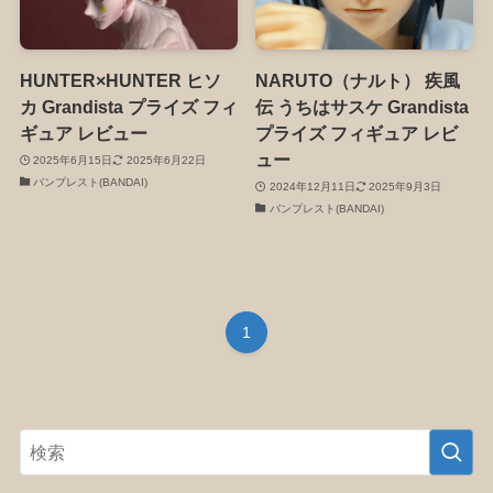
HUNTER×HUNTER ヒソ
NARUTO（ナルト） 疾風
カ Grandista プライズ フィ
伝 うちはサスケ Grandista
ギュア レビュー
プライズ フィギュア レビ
ュー
2025年6月15日
2025年6月22日
バンプレスト(BANDAI)
2024年12月11日
2025年9月3日
バンプレスト(BANDAI)
1