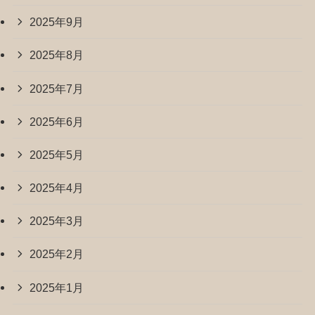
2025年9月
2025年8月
2025年7月
2025年6月
2025年5月
2025年4月
2025年3月
2025年2月
2025年1月