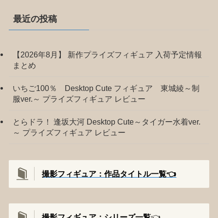
最近の投稿
【2026年8月】 新作プライズフィギュア 入荷予定情報
まとめ
いちご100％ Desktop Cute フィギュア 東城綾～制
服ver.～ プライズフィギュア レビュー
とらドラ！ 逢坂大河 Desktop Cute～タイガー水着ver.
～ プライズフィギュア レビュー
撮影フィギュア：作品タイトル一覧👈️
撮影
フィギュア：シリーズ一覧
👈️