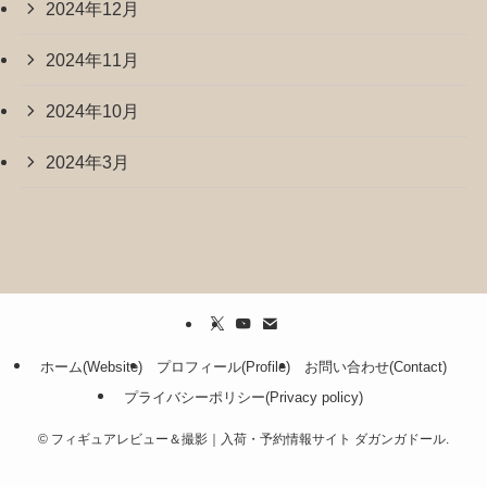
2024年12月
2024年11月
2024年10月
2024年3月
ホーム(Website)
プロフィール(Profile)
お問い合わせ(Contact)
プライバシーポリシー(Privacy policy)
©
フィギュアレビュー＆撮影｜入荷・予約情報サイト ダガンガドール.