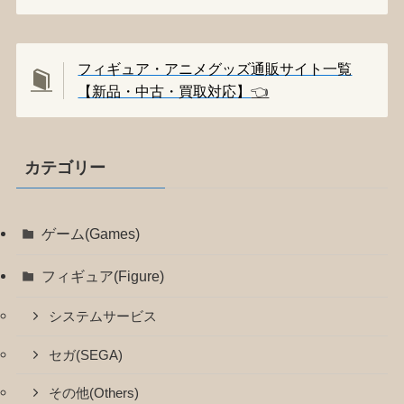
フィギュア・アニメグッズ通販サイト一覧
【新品・中古・買取対応】
👈️
カテゴリー
ゲーム(Games)
フィギュア(Figure)
システムサービス
セガ(SEGA)
その他(Others)