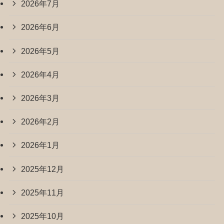
2026年7月
2026年6月
2026年5月
2026年4月
2026年3月
2026年2月
2026年1月
2025年12月
2025年11月
2025年10月