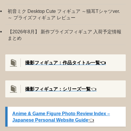
初音ミク Desktop Cute フィギュア ～猫耳Tシャツver.
～ プライズフィギュア レビュー
【2026年8月】 新作プライズフィギュア 入荷予定情報
まとめ
撮影フィギュア：作品タイトル一覧👈️
撮影
フィギュア：シリーズ一覧
👈️
Anime & Game Figure Photo Review Index –
Japanese Personal Website Guide
👈️