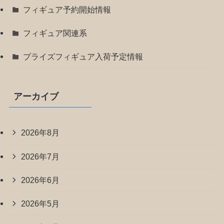
フィギュア予約開始情報
フィギュア関連系
プライズフィギュア入荷予定情報
アーカイブ
2026年8月
2026年7月
2026年6月
2026年5月