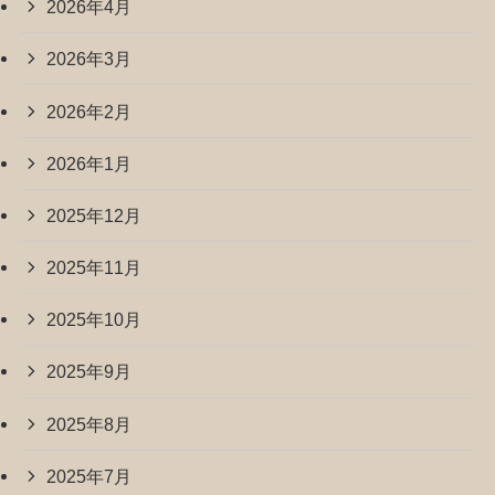
2026年4月
2026年3月
2026年2月
2026年1月
2025年12月
2025年11月
2025年10月
2025年9月
2025年8月
2025年7月