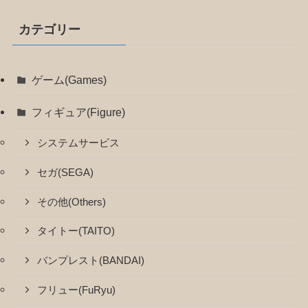
カテゴリー
ゲーム(Games)
フィギュア(Figure)
システムサービス
セガ(SEGA)
その他(Others)
タイトー(TAITO)
バンプレスト(BANDAI)
フリュー(FuRyu)