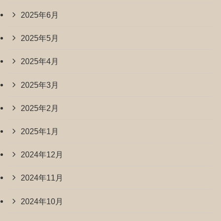
2025年6月
2025年5月
2025年4月
2025年3月
2025年2月
2025年1月
2024年12月
2024年11月
2024年10月