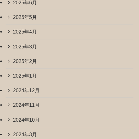
2025年6月
2025年5月
2025年4月
2025年3月
2025年2月
2025年1月
2024年12月
2024年11月
2024年10月
2024年3月