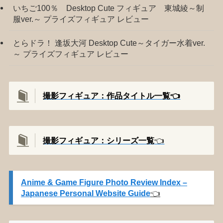
いちご100％ Desktop Cute フィギュア 東城綾～制
服ver.～ プライズフィギュア レビュー
とらドラ！ 逢坂大河 Desktop Cute～タイガー水着ver.
～ プライズフィギュア レビュー
撮影フィギュア：作品タイトル一覧👈️
撮影
フィギュア：シリーズ一覧
👈️
Anime & Game Figure Photo Review Index –
Japanese Personal Website Guide
👈️