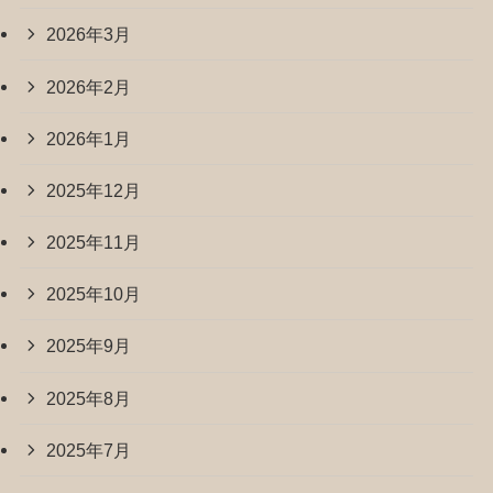
2026年3月
2026年2月
2026年1月
2025年12月
2025年11月
2025年10月
2025年9月
2025年8月
2025年7月