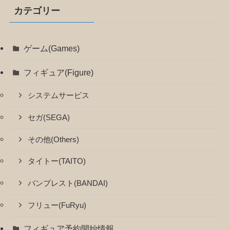
カテゴリー
ゲーム(Games)
フィギュア(Figure)
システムサービス
セガ(SEGA)
その他(Others)
タイトー(TAITO)
バンプレスト(BANDAI)
フリュー(FuRyu)
フィギュア予約開始情報