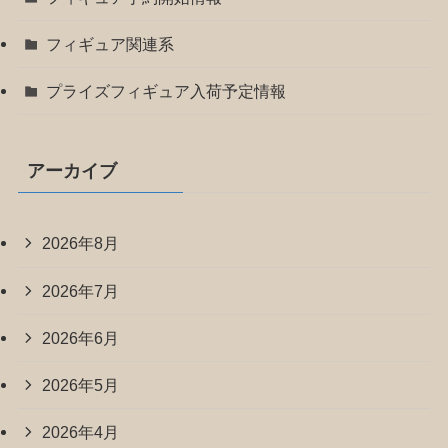
フィギュア関連系
プライズフィギュア入荷予定情報
アーカイブ
2026年8月
2026年7月
2026年6月
2026年5月
2026年4月