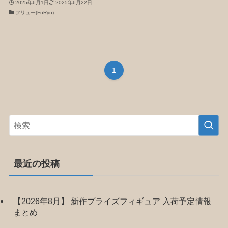
2025年6月1日
2025年6月22日
フリュー(FuRyu)
1
最近の投稿
【2026年8月】 新作プライズフィギュア 入荷予定情報
まとめ