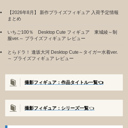
【2026年8月】 新作プライズフィギュア 入荷予定情報
まとめ
いちご100％ Desktop Cute フィギュア 東城綾～制
服ver.～ プライズフィギュア レビュー
とらドラ！ 逢坂大河 Desktop Cute～タイガー水着ver.
～ プライズフィギュア レビュー
撮影フィギュア：作品タイトル一覧👈️
撮影
フィギュア：シリーズ一覧
👈️