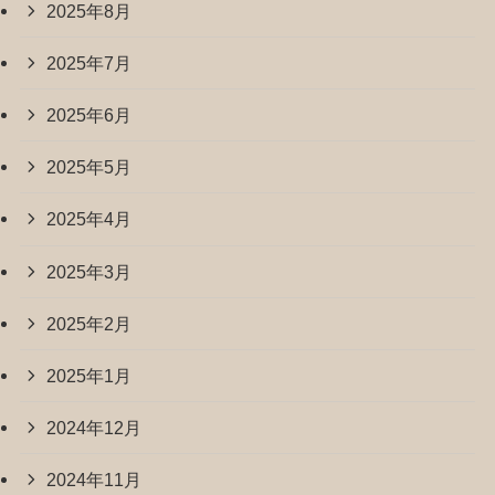
2025年8月
2025年7月
2025年6月
2025年5月
2025年4月
2025年3月
2025年2月
2025年1月
2024年12月
2024年11月