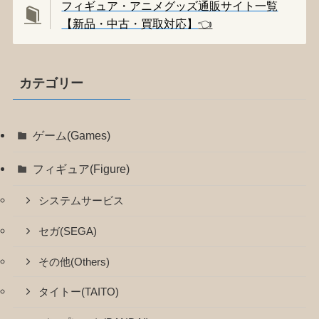
フィギュア・アニメグッズ通販サイト一覧
【新品・中古・買取対応】
👈️
カテゴリー
ゲーム(Games)
フィギュア(Figure)
システムサービス
セガ(SEGA)
その他(Others)
タイトー(TAITO)