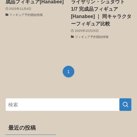
成品フィギュア[Hanabee]
ライザリン・シュタウト
1/7 完成品フィギュア
2025年11月4日
フィギュア予約開始情報
[Hanabee] ｜ 同キャラクタ
ーフィギュア比較
2025年10月25日
フィギュア予約開始情報
1
最近の投稿