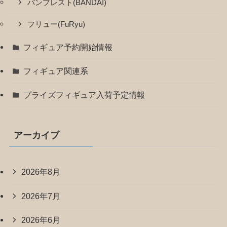
バンプレスト(BANDAI)
フリュー(FuRyu)
フィギュア予約開始情報
フィギュア関連系
プライズフィギュア入荷予定情報
アーカイブ
2026年8月
2026年7月
2026年6月