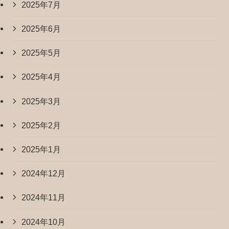
2025年7月
2025年6月
2025年5月
2025年4月
2025年3月
2025年2月
2025年1月
2024年12月
2024年11月
2024年10月