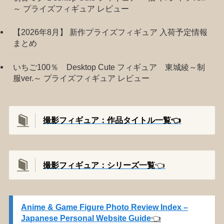
～ プライズフィギュア レビュー
【2026年8月】 新作プライズフィギュア 入荷予定情報
まとめ
いちご100％ Desktop Cute フィギュア 東城綾～制
服ver.～ プライズフィギュア レビュー
撮影フィギュア：作品タイトル一覧👈️
撮影
フィギュア：シリーズ一覧
👈️
Anime & Game Figure Photo Review Index –
Japanese Personal Website Guide
👈️