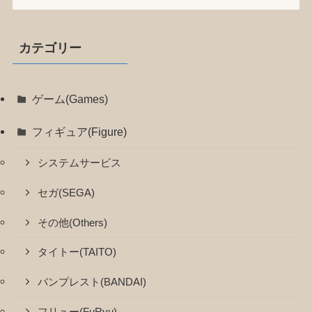
カテゴリー
ゲーム(Games)
フィギュア(Figure)
システムサービス
セガ(SEGA)
その他(Others)
タイトー(TAITO)
バンプレスト(BANDAI)
フリュー(FuRyu)