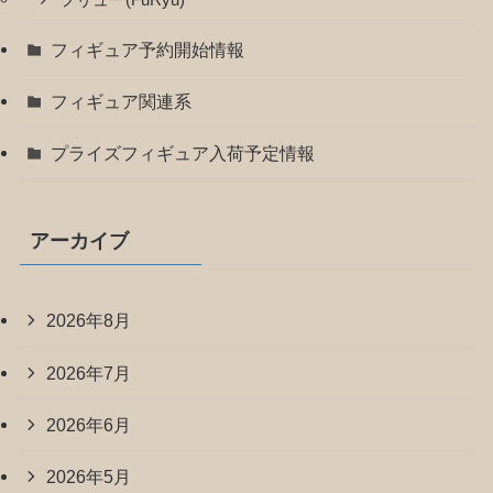
フィギュア予約開始情報
フィギュア関連系
プライズフィギュア入荷予定情報
アーカイブ
2026年8月
2026年7月
2026年6月
2026年5月