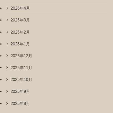
2026年4月
2026年3月
2026年2月
2026年1月
2025年12月
2025年11月
2025年10月
2025年9月
2025年8月