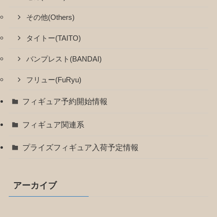
その他(Others)
タイトー(TAITO)
バンプレスト(BANDAI)
フリュー(FuRyu)
フィギュア予約開始情報
フィギュア関連系
プライズフィギュア入荷予定情報
アーカイブ