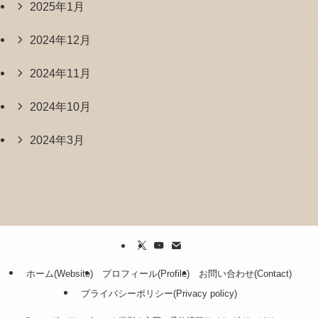
2025年1月
2024年12月
2024年11月
2024年10月
2024年3月
ホーム(Website)
プロフィール(Profile)
お問い合わせ(Contact)
プライバシーポリシー(Privacy policy)