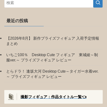
最近の投稿
【2026年8月】 新作プライズフィギュア 入荷予定情報
まとめ
いちご100％ Desktop Cute フィギュア 東城綾～制
服ver.～ プライズフィギュア レビュー
とらドラ！ 逢坂大河 Desktop Cute～タイガー水着ver.
～ プライズフィギュア レビュー
撮影フィギュア：作品タイトル一覧👈️