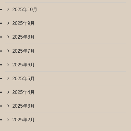
2025年10月
2025年9月
2025年8月
2025年7月
2025年6月
2025年5月
2025年4月
2025年3月
2025年2月