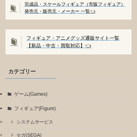
完成品・スケールフィギュア（市販フィギュア）
発売元・販売元・メーカー 一覧
👈️
フィギュア・アニメグッズ通販サイト一覧
【新品・中古・買取対応】
👈️
カテゴリー
ゲーム(Games)
フィギュア(Figure)
システムサービス
セガ(SEGA)