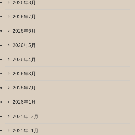
2026年8月
2026年7月
2026年6月
2026年5月
2026年4月
2026年3月
2026年2月
2026年1月
2025年12月
2025年11月