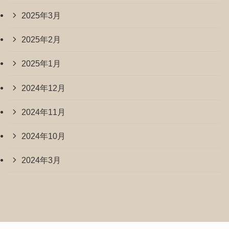
2025年3月
2025年2月
2025年1月
2024年12月
2024年11月
2024年10月
2024年3月