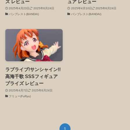
ズ レビュー
ュア レビュー
2025年4月23日
2025年6月24日
2025年4月10日
2025年6月24日
バンプレスト(BANDAI)
バンプレスト(BANDAI)
ラブライブ!サンシャイン!!
高海千歌 SSSフィギュア
プライズ レビュー
2025年4月7日
2025年6月24日
フリュー(FuRyu)
1