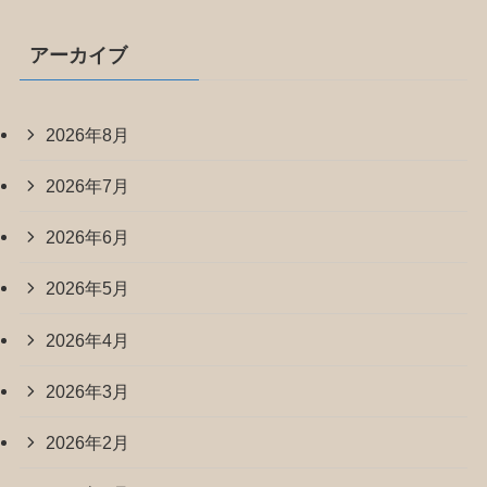
アーカイブ
2026年8月
2026年7月
2026年6月
2026年5月
2026年4月
2026年3月
2026年2月