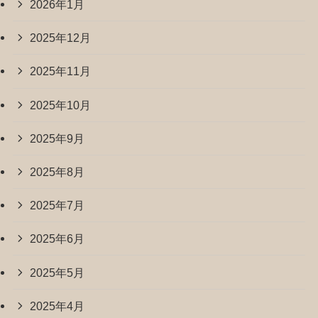
2026年1月
2025年12月
2025年11月
2025年10月
2025年9月
2025年8月
2025年7月
2025年6月
2025年5月
2025年4月