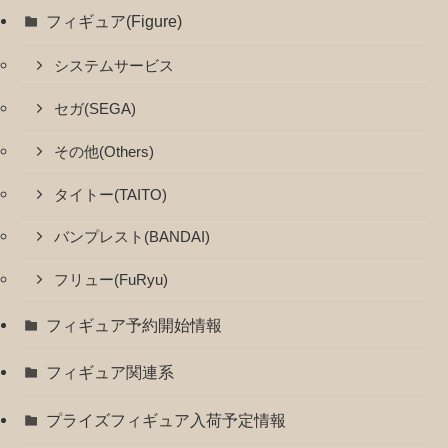
フィギュア(Figure)
システムサービス
セガ(SEGA)
その他(Others)
タイトー(TAITO)
バンプレスト(BANDAI)
フリュー(FuRyu)
フィギュア予約開始情報
フィギュア関連系
プライズフィギュア入荷予定情報