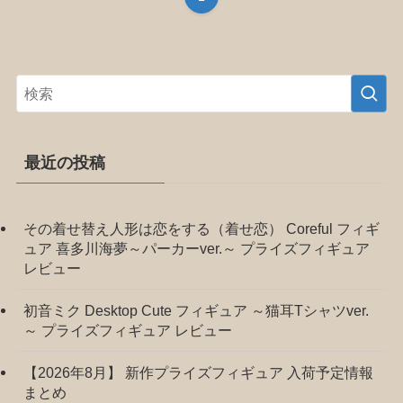
最近の投稿
その着せ替え人形は恋をする（着せ恋） Coreful フィギ
ュア 喜多川海夢～パーカーver.～ プライズフィギュア
レビュー
初音ミク Desktop Cute フィギュア ～猫耳Tシャツver.
～ プライズフィギュア レビュー
【2026年8月】 新作プライズフィギュア 入荷予定情報
まとめ