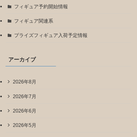
フィギュア予約開始情報
フィギュア関連系
プライズフィギュア入荷予定情報
アーカイブ
2026年8月
2026年7月
2026年6月
2026年5月