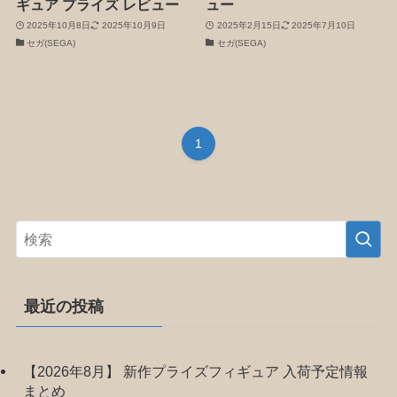
ギュア プライズ レビュー
ュー
2025年10月8日
2025年10月9日
2025年2月15日
2025年7月10日
セガ(SEGA)
セガ(SEGA)
1
最近の投稿
【2026年8月】 新作プライズフィギュア 入荷予定情報
まとめ