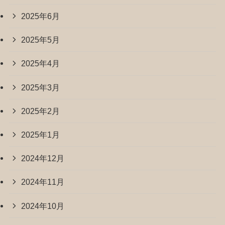
2025年6月
2025年5月
2025年4月
2025年3月
2025年2月
2025年1月
2024年12月
2024年11月
2024年10月