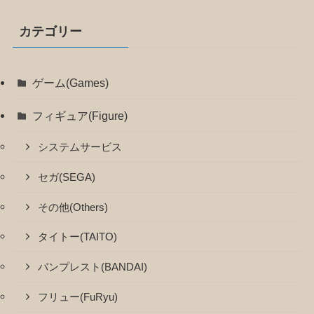
カテゴリー
ゲーム(Games)
フィギュア(Figure)
システムサービス
セガ(SEGA)
その他(Others)
タイトー(TAITO)
バンプレスト(BANDAI)
フリュー(FuRyu)