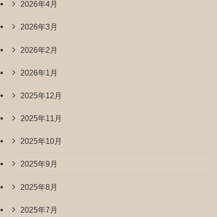
2026年4月
2026年3月
2026年2月
2026年1月
2025年12月
2025年11月
2025年10月
2025年9月
2025年8月
2025年7月