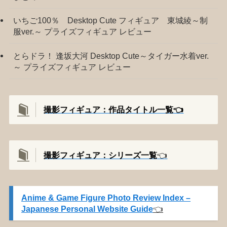
いちご100％ Desktop Cute フィギュア 東城綾～制
服ver.～ プライズフィギュア レビュー
とらドラ！ 逢坂大河 Desktop Cute～タイガー水着ver.
～ プライズフィギュア レビュー
撮影フィギュア：作品タイトル一覧👈️
撮影
フィギュア：シリーズ一覧
👈️
Anime & Game Figure Photo Review Index –
Japanese Personal Website Guide
👈️