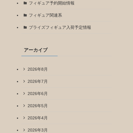
フィギュア予約開始情報
フィギュア関連系
プライズフィギュア入荷予定情報
アーカイブ
2026年8月
2026年7月
2026年6月
2026年5月
2026年4月
2026年3月