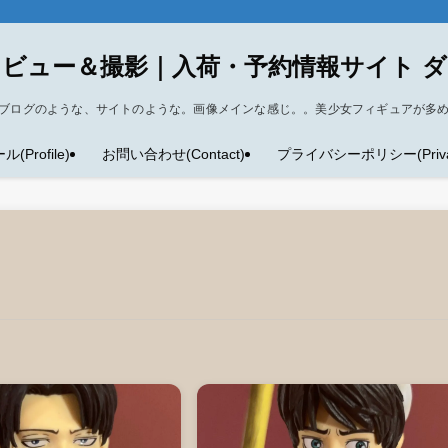
ビュー＆撮影｜入荷・予約情報サイト 
ブログのような、サイトのような。画像メインな感じ。。美少女フィギュアが多
Profile)
お問い合わせ(Contact)
プライバシーポリシー(Privacy