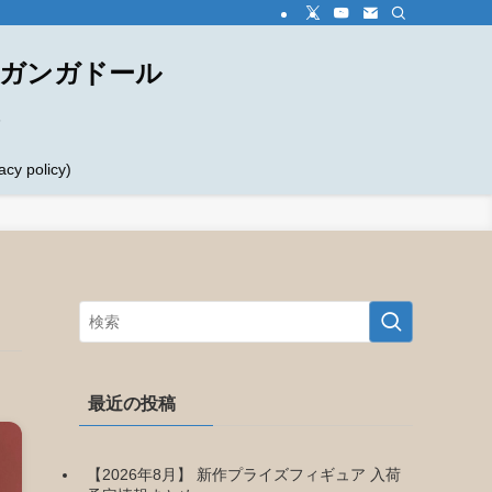
ダガンガドール
め
 policy)
最近の投稿
【2026年8月】 新作プライズフィギュア 入荷