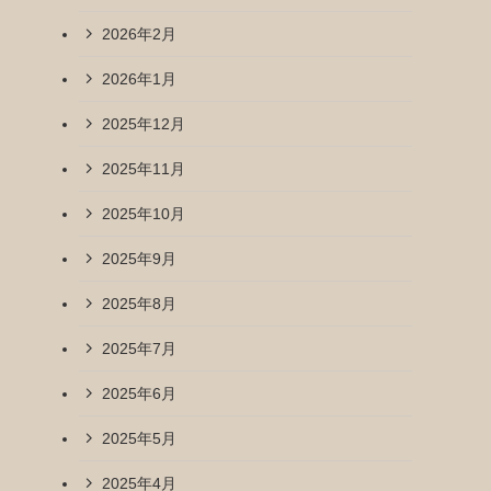
2026年2月
2026年1月
2025年12月
2025年11月
2025年10月
2025年9月
2025年8月
2025年7月
2025年6月
2025年5月
2025年4月