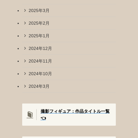
2025年3月
2025年2月
2025年1月
2024年12月
2024年11月
2024年10月
2024年3月
撮影フィギュア：作品タイトル一覧
👈️