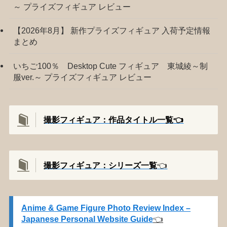
～ プライズフィギュア レビュー
【2026年8月】 新作プライズフィギュア 入荷予定情報
まとめ
いちご100％ Desktop Cute フィギュア 東城綾～制
服ver.～ プライズフィギュア レビュー
撮影フィギュア：作品タイトル一覧👈️
撮影
フィギュア：シリーズ一覧
👈️
Anime & Game Figure Photo Review Index –
Japanese Personal Website Guide
👈️