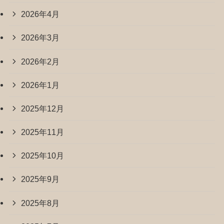
2026年4月
2026年3月
2026年2月
2026年1月
2025年12月
2025年11月
2025年10月
2025年9月
2025年8月