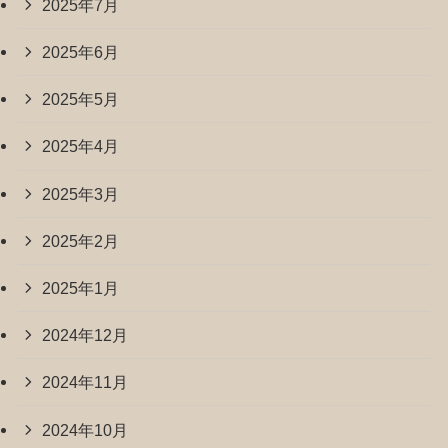
2025年7月
2025年6月
2025年5月
2025年4月
2025年3月
2025年2月
2025年1月
2024年12月
2024年11月
2024年10月