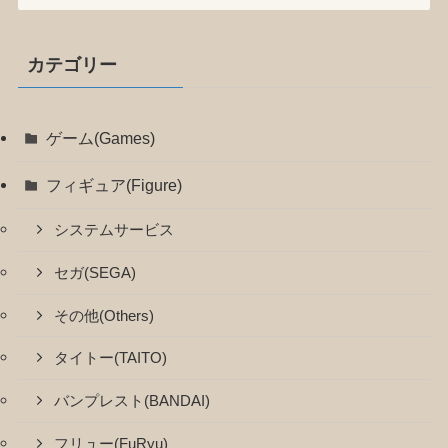
カテゴリー
ゲーム(Games)
フィギュア(Figure)
システムサービス
セガ(SEGA)
その他(Others)
タイトー(TAITO)
バンプレスト(BANDAI)
フリュー(FuRyu)