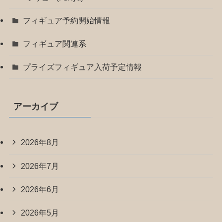
フィギュア予約開始情報
フィギュア関連系
プライズフィギュア入荷予定情報
アーカイブ
2026年8月
2026年7月
2026年6月
2026年5月