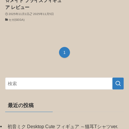
☆メイド プライズフィギュ
ア レビュー
2025年11月1日
2025年11月5日
セガ(SEGA)
1
最近の投稿
初音ミク Desktop Cute フィギュア ～猫耳Tシャツver.