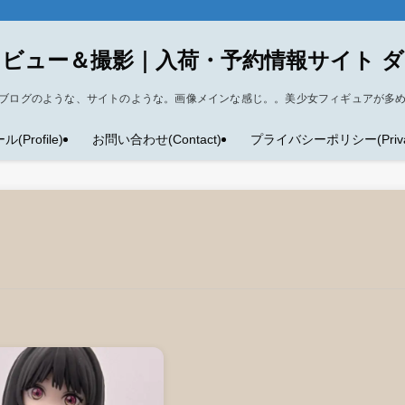
ビュー＆撮影｜入荷・予約情報サイト 
ブログのような、サイトのような。画像メインな感じ。。美少女フィギュアが多
Profile)
お問い合わせ(Contact)
プライバシーポリシー(Privacy