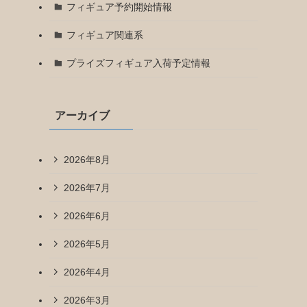
フィギュア予約開始情報
フィギュア関連系
プライズフィギュア入荷予定情報
アーカイブ
2026年8月
2026年7月
2026年6月
2026年5月
2026年4月
2026年3月