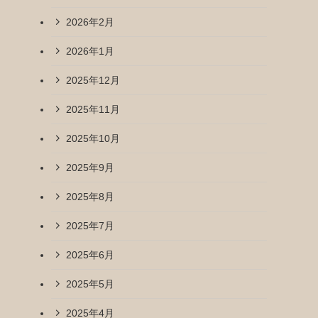
2026年2月
2026年1月
2025年12月
2025年11月
2025年10月
2025年9月
2025年8月
2025年7月
2025年6月
2025年5月
2025年4月