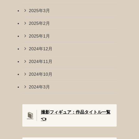
2025年3月
2025年2月
2025年1月
2024年12月
2024年11月
2024年10月
2024年3月
撮影フィギュア：作品タイトル一覧
👈️