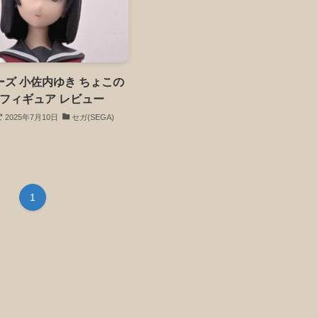
ズ 小佐内ゆき ちょこの
 フィギュア レビュー
2025年7月10日
セガ(SEGA)
1