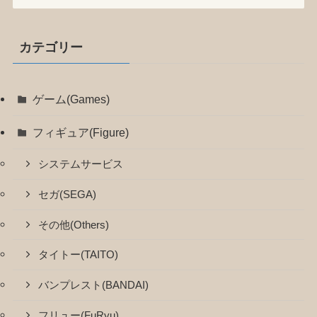
カテゴリー
ゲーム(Games)
フィギュア(Figure)
システムサービス
セガ(SEGA)
その他(Others)
タイトー(TAITO)
バンプレスト(BANDAI)
フリュー(FuRyu)