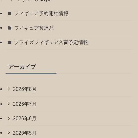
フィギュア予約開始情報
フィギュア関連系
プライズフィギュア入荷予定情報
アーカイブ
2026年8月
2026年7月
2026年6月
2026年5月