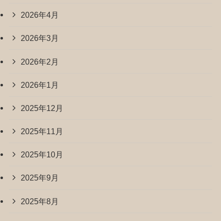
2026年4月
2026年3月
2026年2月
2026年1月
2025年12月
2025年11月
2025年10月
2025年9月
2025年8月