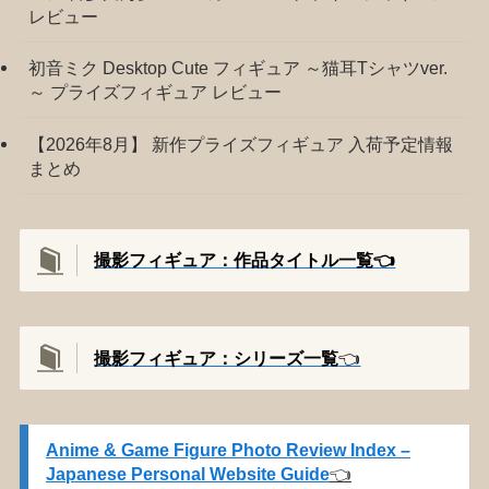
レビュー
初音ミク Desktop Cute フィギュア ～猫耳Tシャツver.
～ プライズフィギュア レビュー
【2026年8月】 新作プライズフィギュア 入荷予定情報
まとめ
撮影フィギュア：作品タイトル一覧👈️
撮影
フィギュア：シリーズ一覧
👈️
Anime & Game Figure Photo Review Index –
Japanese Personal Website Guide
👈️