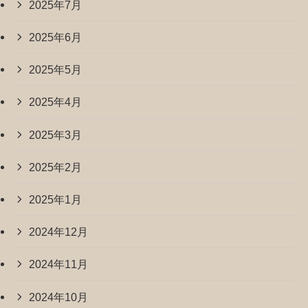
2025年7月
2025年6月
2025年5月
2025年4月
2025年3月
2025年2月
2025年1月
2024年12月
2024年11月
2024年10月