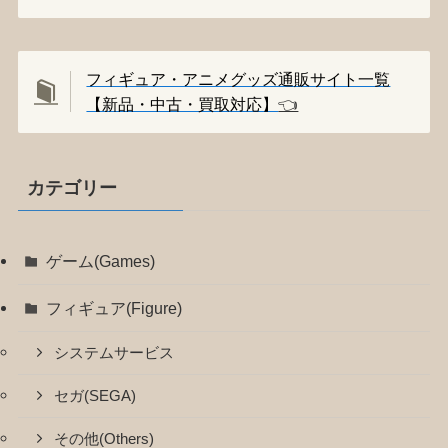
フィギュア・アニメグッズ通販サイト一覧
【新品・中古・買取対応】
👈️
カテゴリー
ゲーム(Games)
フィギュア(Figure)
システムサービス
セガ(SEGA)
その他(Others)