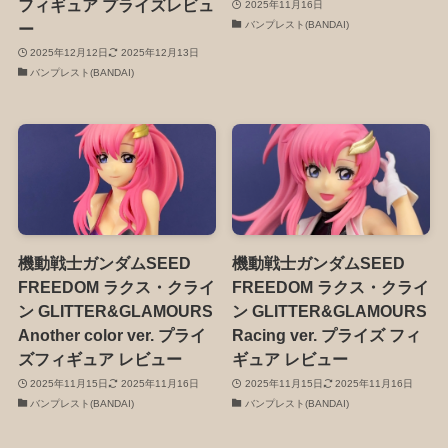
フィギュア プライズレビュ
2025年11月16日
バンプレスト(BANDAI)
ー
2025年12月12日
2025年12月13日
バンプレスト(BANDAI)
機動戦士ガンダムSEED
機動戦士ガンダムSEED
FREEDOM ラクス・クライ
FREEDOM ラクス・クライ
ン GLITTER&GLAMOURS
ン GLITTER&GLAMOURS
Another color ver. プライ
Racing ver. プライズ フィ
ズフィギュア レビュー
ギュア レビュー
2025年11月15日
2025年11月16日
2025年11月15日
2025年11月16日
バンプレスト(BANDAI)
バンプレスト(BANDAI)