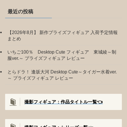
最近の投稿
【2026年8月】 新作プライズフィギュア 入荷予定情報
まとめ
いちご100％ Desktop Cute フィギュア 東城綾～制
服ver.～ プライズフィギュア レビュー
とらドラ！ 逢坂大河 Desktop Cute～タイガー水着ver.
～ プライズフィギュア レビュー
撮影フィギュア：作品タイトル一覧👈️