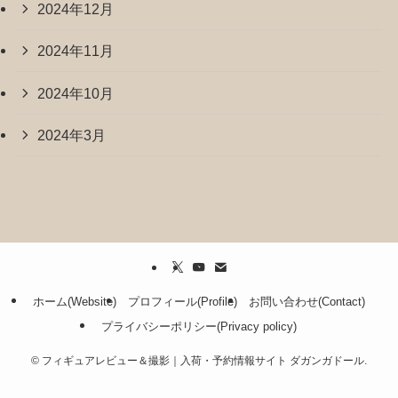
2024年12月
2024年11月
2024年10月
2024年3月
ホーム(Website)
プロフィール(Profile)
お問い合わせ(Contact)
プライバシーポリシー(Privacy policy)
©
フィギュアレビュー＆撮影｜入荷・予約情報サイト ダガンガドール.