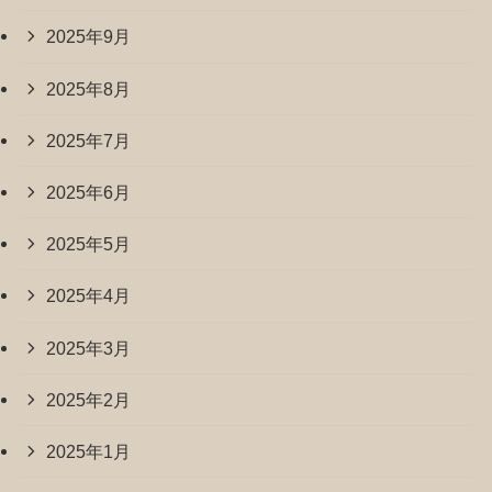
2025年9月
2025年8月
2025年7月
2025年6月
2025年5月
2025年4月
2025年3月
2025年2月
2025年1月