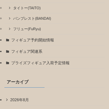
タイトー(TAITO)
バンプレスト(BANDAI)
フリュー(FuRyu)
フィギュア予約開始情報
フィギュア関連系
プライズフィギュア入荷予定情報
アーカイブ
2026年8月