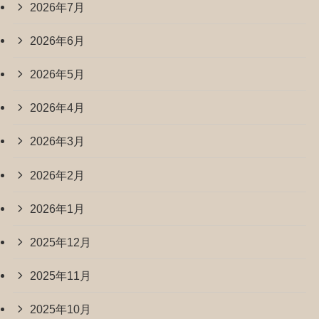
2026年7月
2026年6月
2026年5月
2026年4月
2026年3月
2026年2月
2026年1月
2025年12月
2025年11月
2025年10月