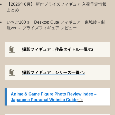
【2026年8月】 新作プライズフィギュア 入荷予定情報
まとめ
いちご100％ Desktop Cute フィギュア 東城綾～制
服ver.～ プライズフィギュア レビュー
撮影フィギュア：作品タイトル一覧👈️
撮影
フィギュア：シリーズ一覧
👈️
Anime & Game Figure Photo Review Index –
Japanese Personal Website Guide
👈️