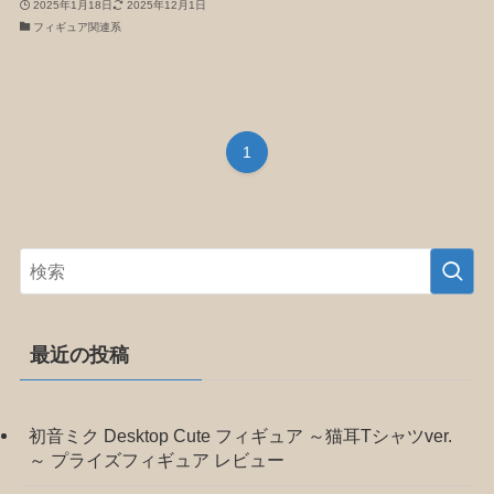
2025年1月18日
2025年12月1日
フィギュア関連系
1
最近の投稿
初音ミク Desktop Cute フィギュア ～猫耳Tシャツver.
～ プライズフィギュア レビュー