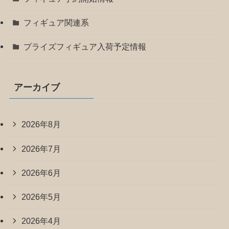
フィギュア関連系
プライズフィギュア入荷予定情報
アーカイブ
2026年8月
2026年7月
2026年6月
2026年5月
2026年4月