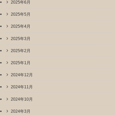
2025年6月
2025年5月
2025年4月
2025年3月
2025年2月
2025年1月
2024年12月
2024年11月
2024年10月
2024年3月