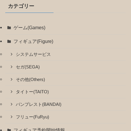
カテゴリー
ゲーム(Games)
フィギュア(Figure)
システムサービス
セガ(SEGA)
その他(Others)
タイトー(TAITO)
バンプレスト(BANDAI)
フリュー(FuRyu)
フィギュア予約開始情報