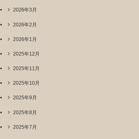
2026年3月
2026年2月
2026年1月
2025年12月
2025年11月
2025年10月
2025年9月
2025年8月
2025年7月