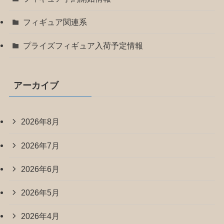
フィギュア関連系
プライズフィギュア入荷予定情報
アーカイブ
2026年8月
2026年7月
2026年6月
2026年5月
2026年4月