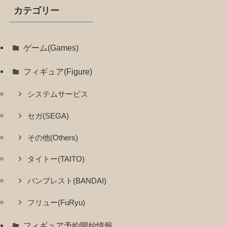
カテゴリー
ゲーム(Games)
フィギュア(Figure)
システムサービス
セガ(SEGA)
その他(Others)
タイトー(TAITO)
バンプレスト(BANDAI)
フリュー(FuRyu)
フィギュア予約開始情報