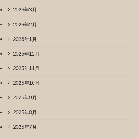
2026年3月
2026年2月
2026年1月
2025年12月
2025年11月
2025年10月
2025年9月
2025年8月
2025年7月