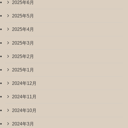
2025年6月
2025年5月
2025年4月
2025年3月
2025年2月
2025年1月
2024年12月
2024年11月
2024年10月
2024年3月