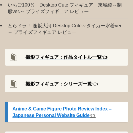
いちご100％ Desktop Cute フィギュア 東城綾～制
服ver.～ プライズフィギュア レビュー
とらドラ！ 逢坂大河 Desktop Cute～タイガー水着ver.
～ プライズフィギュア レビュー
撮影フィギュア：作品タイトル一覧👈️
撮影
フィギュア：シリーズ一覧
👈️
Anime & Game Figure Photo Review Index –
Japanese Personal Website Guide
👈️