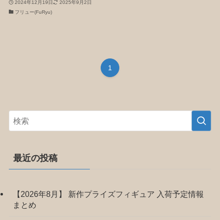
2024年12月19日
2025年9月2日
フリュー(FuRyu)
1
最近の投稿
【2026年8月】 新作プライズフィギュア 入荷予定情報
まとめ