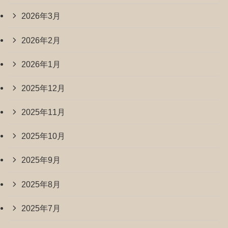
2026年3月
2026年2月
2026年1月
2025年12月
2025年11月
2025年10月
2025年9月
2025年8月
2025年7月