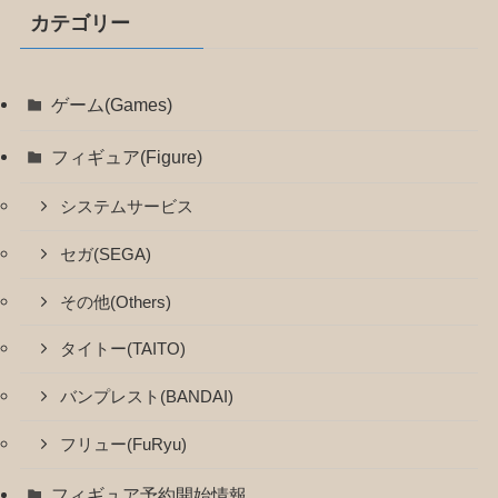
カテゴリー
ゲーム(Games)
フィギュア(Figure)
システムサービス
セガ(SEGA)
その他(Others)
タイトー(TAITO)
バンプレスト(BANDAI)
フリュー(FuRyu)
フィギュア予約開始情報