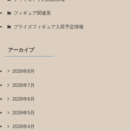
フィギュア関連系
プライズフィギュア入荷予定情報
アーカイブ
2026年8月
2026年7月
2026年6月
2026年5月
2026年4月