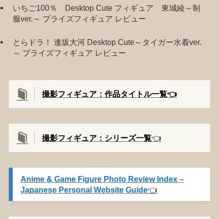
いちご100％ Desktop Cute フィギュア 東城綾～制
服ver.～ プライズフィギュア レビュー
とらドラ！ 逢坂大河 Desktop Cute～タイガー水着ver.
～ プライズフィギュア レビュー
撮影フィギュア：作品タイトル一覧👈️
撮影
フィギュア：シリーズ一覧
👈️
Anime & Game Figure Photo Review Index –
Japanese Personal Website Guide
👈️