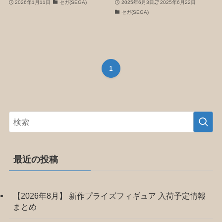
2026年1月11日
セガ(SEGA)
2025年6月3日
2025年6月22日
セガ(SEGA)
1
最近の投稿
【2026年8月】 新作プライズフィギュア 入荷予定情報
まとめ