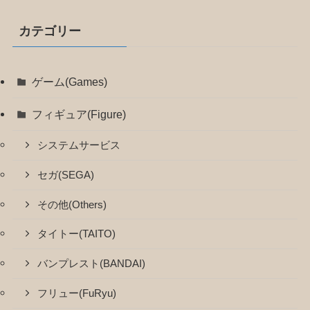
カテゴリー
ゲーム(Games)
フィギュア(Figure)
システムサービス
セガ(SEGA)
その他(Others)
タイトー(TAITO)
バンプレスト(BANDAI)
フリュー(FuRyu)