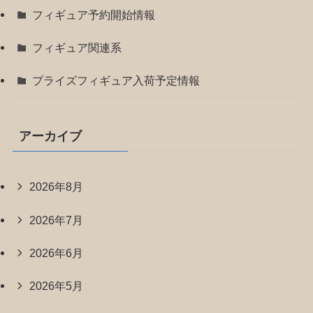
フィギュア予約開始情報
フィギュア関連系
プライズフィギュア入荷予定情報
アーカイブ
2026年8月
2026年7月
2026年6月
2026年5月