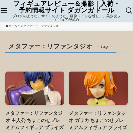
フィギュアレビュー＆撮影｜入荷・
予約情報サイト ダガンガドール
ブログのような、サイトのような。画像メインな感じ。。美少女フ
ィギュアが多め
ホーム
メタファー：リファンタジオ
メタファー：リファンタジオ
– tag –
メタファー：リファンタジ
メタファー：リファンタジ
オ 主人公 ちょこのせプレ
オ ガリカ ちょこのせプレ
ミアムフィギュア プライズ
ミアムフィギュア プライズ