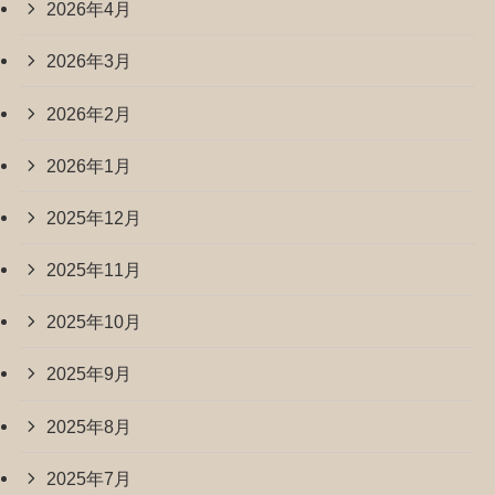
2026年4月
2026年3月
2026年2月
2026年1月
2025年12月
2025年11月
2025年10月
2025年9月
2025年8月
2025年7月