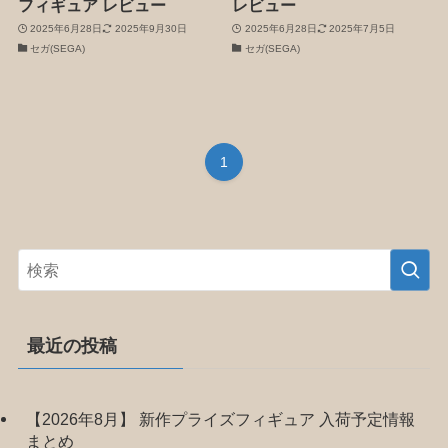
フィギュア レビュー
レビュー
2025年6月28日
2025年9月30日
2025年6月28日
2025年7月5日
セガ(SEGA)
セガ(SEGA)
1
最近の投稿
【2026年8月】 新作プライズフィギュア 入荷予定情報
まとめ