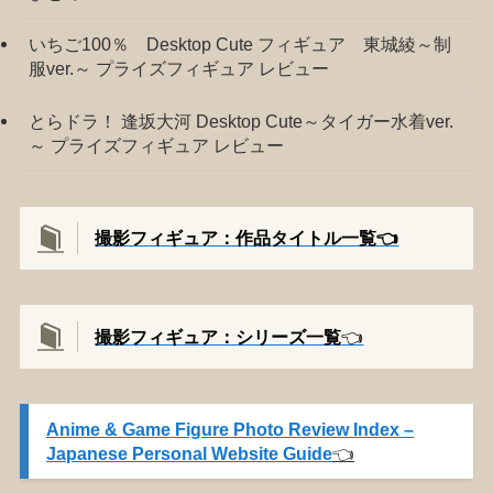
いちご100％ Desktop Cute フィギュア 東城綾～制
服ver.～ プライズフィギュア レビュー
とらドラ！ 逢坂大河 Desktop Cute～タイガー水着ver.
～ プライズフィギュア レビュー
撮影フィギュア：作品タイトル一覧👈️
撮影
フィギュア：シリーズ一覧
👈️
Anime & Game Figure Photo Review Index –
Japanese Personal Website Guide
👈️