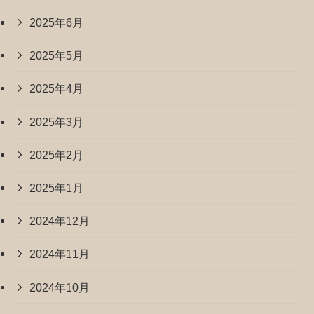
2025年6月
2025年5月
2025年4月
2025年3月
2025年2月
2025年1月
2024年12月
2024年11月
2024年10月