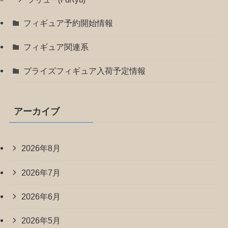
フィギュア予約開始情報
フィギュア関連系
プライズフィギュア入荷予定情報
アーカイブ
2026年8月
2026年7月
2026年6月
2026年5月