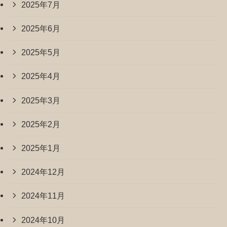
2025年7月
2025年6月
2025年5月
2025年4月
2025年3月
2025年2月
2025年1月
2024年12月
2024年11月
2024年10月