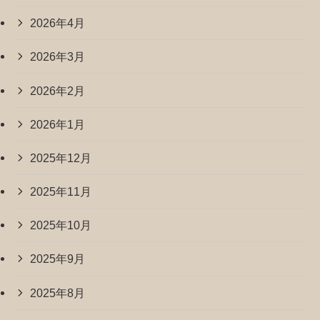
2026年4月
2026年3月
2026年2月
2026年1月
2025年12月
2025年11月
2025年10月
2025年9月
2025年8月