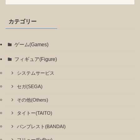
カテゴリー
ゲーム(Games)
フィギュア(Figure)
システムサービス
セガ(SEGA)
その他(Others)
タイトー(TAITO)
バンプレスト(BANDAI)
フリュー(FuRyu)