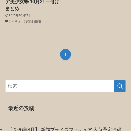
ア美少女等 10月21日付け
まとめ
2025年10月21日
フィギュア予約開始情報
1
最近の投稿
【2026年8月】 新作プライズフィギュア 入荷予定情報