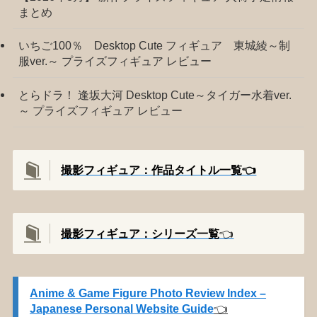
まとめ
いちご100％ Desktop Cute フィギュア 東城綾～制
服ver.～ プライズフィギュア レビュー
とらドラ！ 逢坂大河 Desktop Cute～タイガー水着ver.
～ プライズフィギュア レビュー
撮影フィギュア：作品タイトル一覧👈️
撮影
フィギュア：シリーズ一覧
👈️
Anime & Game Figure Photo Review Index –
Japanese Personal Website Guide
👈️