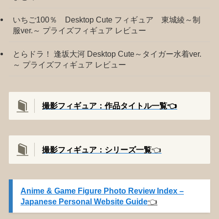
いちご100％ Desktop Cute フィギュア 東城綾～制
服ver.～ プライズフィギュア レビュー
とらドラ！ 逢坂大河 Desktop Cute～タイガー水着ver.
～ プライズフィギュア レビュー
撮影フィギュア：作品タイトル一覧👈️
撮影
フィギュア：シリーズ一覧
👈️
Anime & Game Figure Photo Review Index –
Japanese Personal Website Guide
👈️