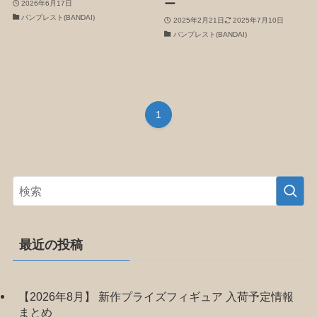
ー
2026年6月17日
バンプレスト(BANDAI)
2025年2月21日
2025年7月10日
バンプレスト(BANDAI)
1
最近の投稿
【2026年8月】 新作プライズフィギュア 入荷予定情報
まとめ