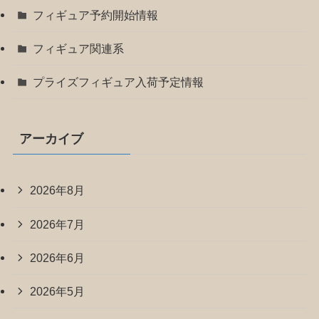
フィギュア予約開始情報
フィギュア関連系
プライズフィギュア入荷予定情報
アーカイブ
2026年8月
2026年7月
2026年6月
2026年5月