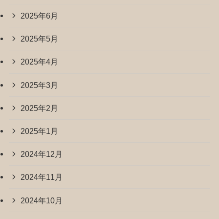
2025年6月
2025年5月
2025年4月
2025年3月
2025年2月
2025年1月
2024年12月
2024年11月
2024年10月