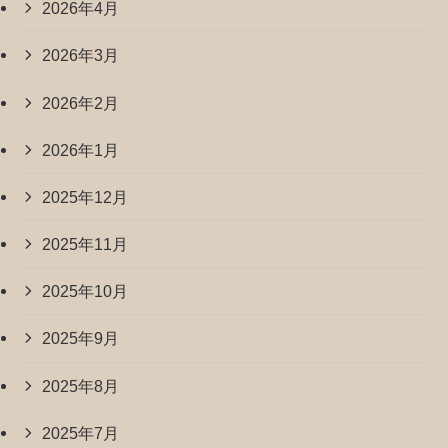
2026年4月
2026年3月
2026年2月
2026年1月
2025年12月
2025年11月
2025年10月
2025年9月
2025年8月
2025年7月