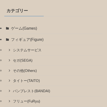
カテゴリー
ゲーム(Games)
フィギュア(Figure)
システムサービス
セガ(SEGA)
その他(Others)
タイトー(TAITO)
バンプレスト(BANDAI)
フリュー(FuRyu)