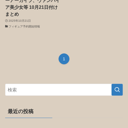
ーアーカイブ、ヴァンパイ
ア美少女等 10月21日付け
まとめ
2025年10月21日
フィギュア予約開始情報
1
最近の投稿