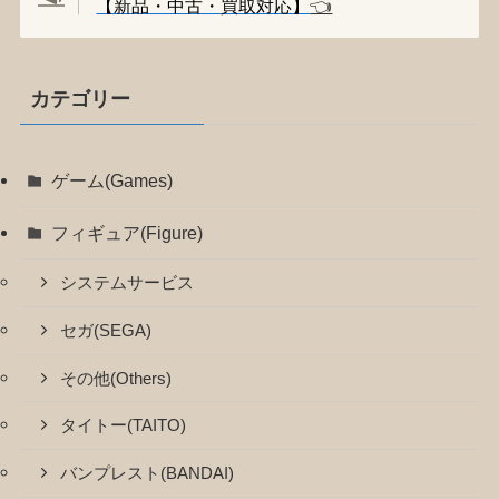
【新品・中古・買取対応】
👈️
カテゴリー
ゲーム(Games)
フィギュア(Figure)
システムサービス
セガ(SEGA)
その他(Others)
タイトー(TAITO)
バンプレスト(BANDAI)