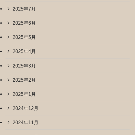
2025年7月
2025年6月
2025年5月
2025年4月
2025年3月
2025年2月
2025年1月
2024年12月
2024年11月