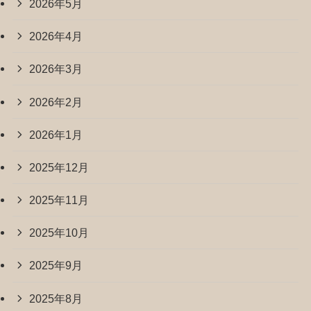
2026年5月
2026年4月
2026年3月
2026年2月
2026年1月
2025年12月
2025年11月
2025年10月
2025年9月
2025年8月