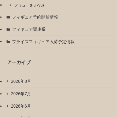
フリュー(FuRyu)
フィギュア予約開始情報
フィギュア関連系
プライズフィギュア入荷予定情報
アーカイブ
2026年8月
2026年7月
2026年6月