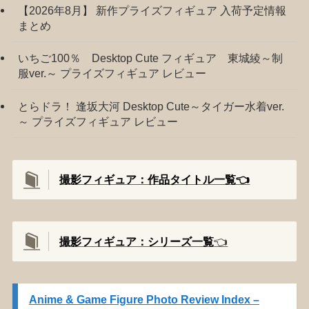
【2026年8月】 新作プライズフィギュア 入荷予定情報
まとめ
いちご100％ Desktop Cute フィギュア 東城綾～制
服ver.～ プライズフィギュア レビュー
とらドラ！ 逢坂大河 Desktop Cute～タイガー水着ver.
～ プライズフィギュア レビュー
撮影フィギュア：作品タイトル一覧👈️
撮影
フィギュア：シリーズ一覧
👈️
Anime & Game Figure Photo Review Index –