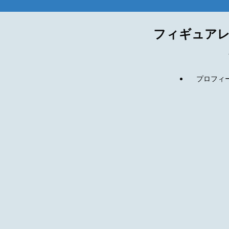
フィギュアレ
プロフィール(