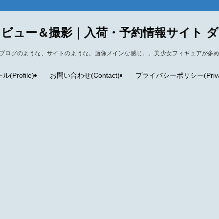
ビュー＆撮影｜入荷・予約情報サイト 
ブログのような、サイトのような。画像メインな感じ。。美少女フィギュアが多
Profile)
お問い合わせ(Contact)
プライバシーポリシー(Privacy