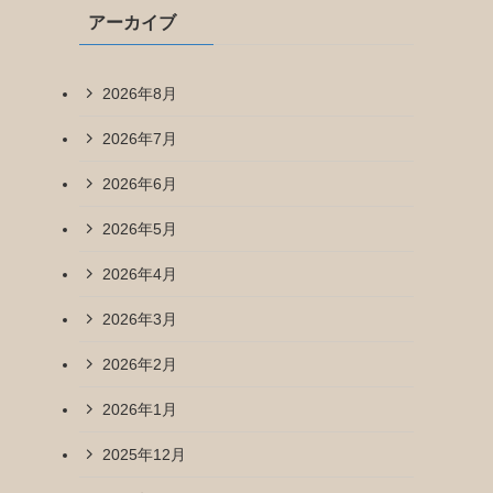
アーカイブ
2026年8月
2026年7月
2026年6月
2026年5月
2026年4月
2026年3月
2026年2月
2026年1月
2025年12月