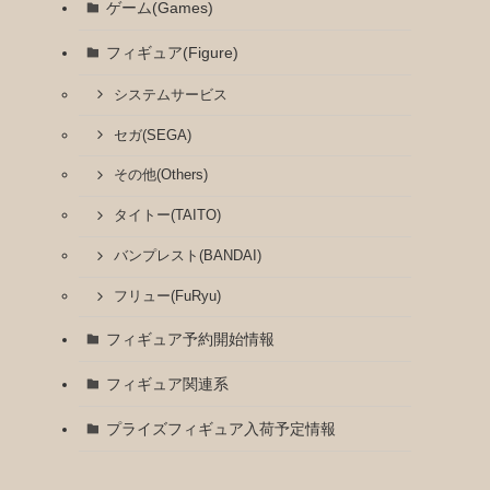
ゲーム(Games)
フィギュア(Figure)
システムサービス
セガ(SEGA)
その他(Others)
タイトー(TAITO)
バンプレスト(BANDAI)
フリュー(FuRyu)
フィギュア予約開始情報
フィギュア関連系
プライズフィギュア入荷予定情報