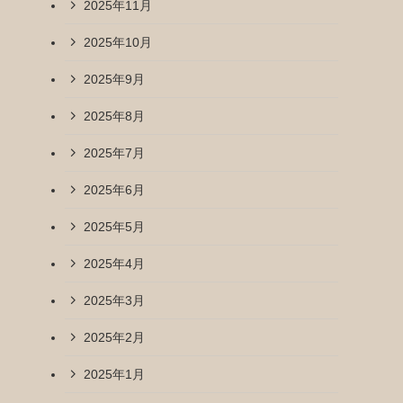
2025年11月
2025年10月
2025年9月
2025年8月
2025年7月
2025年6月
2025年5月
2025年4月
2025年3月
2025年2月
2025年1月