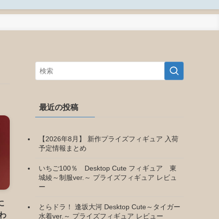
最近の投稿
【2026年8月】 新作プライズフィギュア 入荷
予定情報まとめ
いちご100％ Desktop Cute フィギュア 東
城綾～制服ver.～ プライズフィギュア レビュ
ー
に
とらドラ！ 逢坂大河 Desktop Cute～タイガー
かわ
水着ver.～ プライズフィギュア レビュー