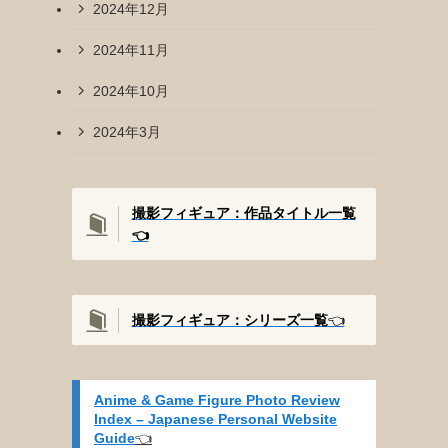
2024年12月
2024年11月
2024年10月
2024年3月
撮影フィギュア：作品タイトル一覧
👈️
撮影
フィギュア：シリーズ一覧
👈️
Anime & Game Figure Photo Review
Index – Japanese Personal Website
Guide
👈️