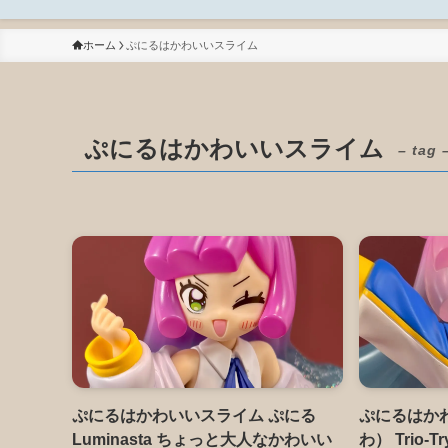
ホーム
ぷにるはかわいいスライム
ぷにるはかわいいスライム
– tag 
ぷにるはかわいいスライム ぷにる
ぷにるはか
Luminasta ちょっと大人なかわいい
わ） Trio-